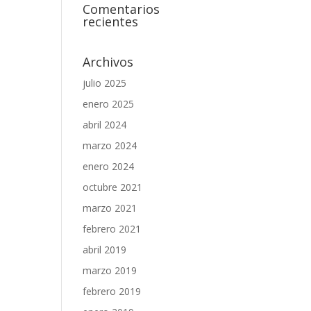
Comentarios
recientes
Archivos
julio 2025
enero 2025
abril 2024
marzo 2024
enero 2024
octubre 2021
marzo 2021
febrero 2021
abril 2019
marzo 2019
febrero 2019