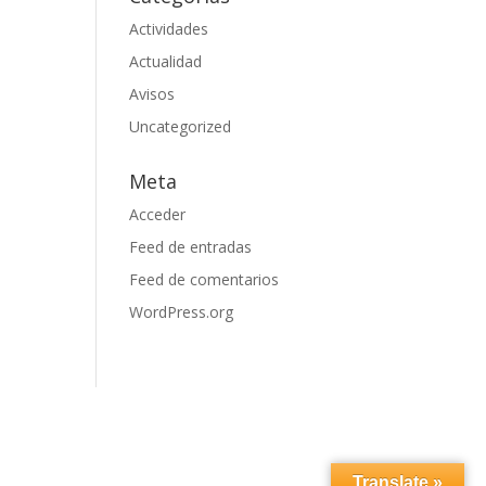
Actividades
Actualidad
Avisos
Uncategorized
Meta
Acceder
Feed de entradas
Feed de comentarios
WordPress.org
Translate »