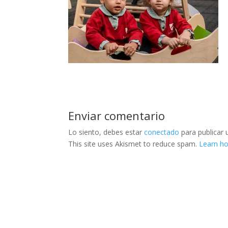
Enviar comentario
Lo siento, debes estar
conectado
para publicar 
This site uses Akismet to reduce spam.
Learn h