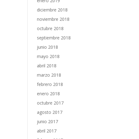
enero 2019
diciembre 2018
noviembre 2018
octubre 2018
septiembre 2018
junio 2018
mayo 2018
abril 2018
marzo 2018
febrero 2018
enero 2018
octubre 2017
agosto 2017
junio 2017
abril 2017