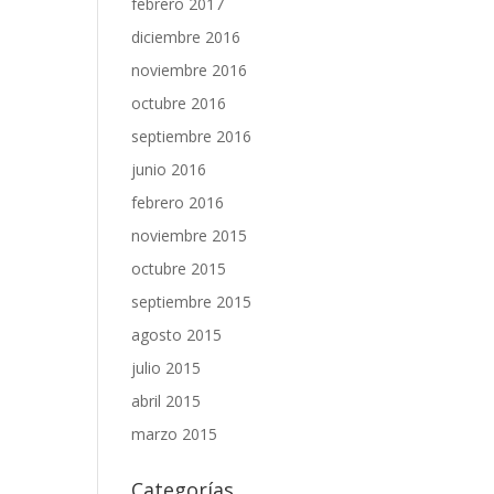
febrero 2017
diciembre 2016
noviembre 2016
octubre 2016
septiembre 2016
junio 2016
febrero 2016
noviembre 2015
octubre 2015
septiembre 2015
agosto 2015
julio 2015
abril 2015
marzo 2015
Categorías