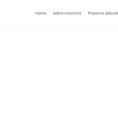
Home
Sobre nosotros
Proyecto educat