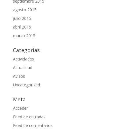
septiembre 2015
agosto 2015
julio 2015
abril 2015
marzo 2015
Categorías
Actividades
Actualidad
Avisos
Uncategorized
Meta
Acceder
Feed de entradas
Feed de comentarios