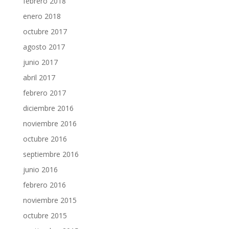
febrero 2018
enero 2018
octubre 2017
agosto 2017
junio 2017
abril 2017
febrero 2017
diciembre 2016
noviembre 2016
octubre 2016
septiembre 2016
junio 2016
febrero 2016
noviembre 2015
octubre 2015