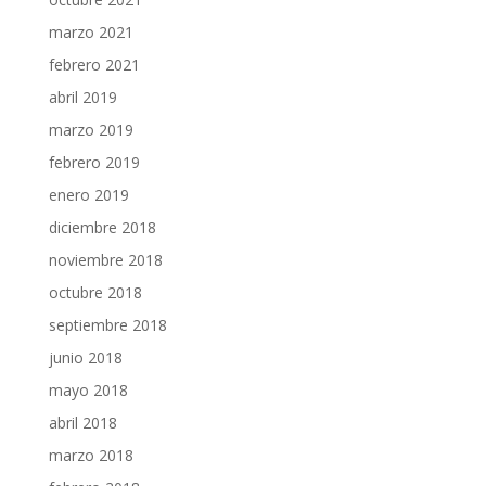
marzo 2021
febrero 2021
abril 2019
marzo 2019
febrero 2019
enero 2019
diciembre 2018
noviembre 2018
octubre 2018
septiembre 2018
junio 2018
mayo 2018
abril 2018
marzo 2018