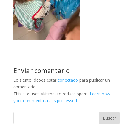
Enviar comentario
Lo siento, debes estar
conectado
para publicar un
comentario.
This site uses Akismet to reduce spam.
Learn how
your comment data is processed
.