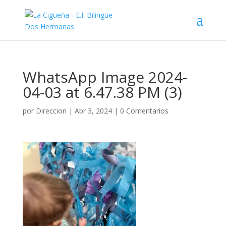
WhatsApp Image 2024-
04-03 at 6.47.38 PM (3)
por
Direccion
|
Abr 3, 2024
|
0 Comentarios