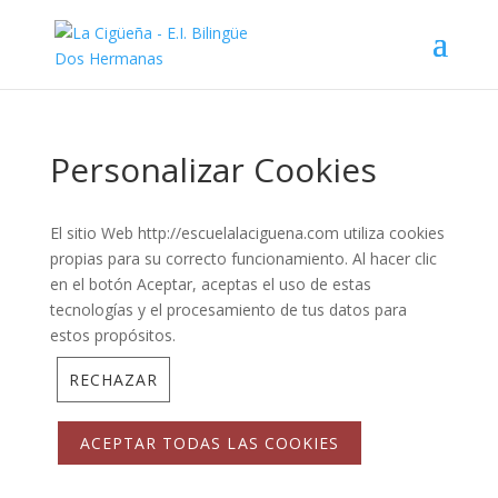
Personalizar Cookies
El sitio Web http://escuelalaciguena.com utiliza cookies
propias para su correcto funcionamiento. Al hacer clic
en el botón Aceptar, aceptas el uso de estas
tecnologías y el procesamiento de tus datos para
estos propósitos.
RECHAZAR
ACEPTAR TODAS LAS COOKIES