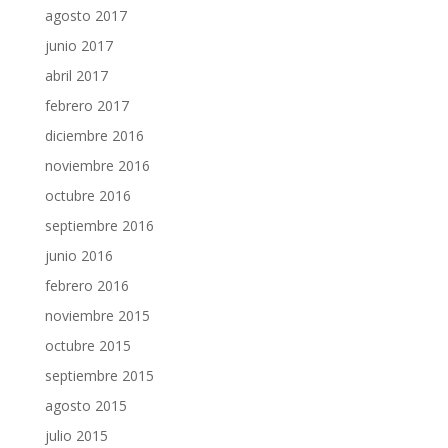
agosto 2017
junio 2017
abril 2017
febrero 2017
diciembre 2016
noviembre 2016
octubre 2016
septiembre 2016
junio 2016
febrero 2016
noviembre 2015
octubre 2015
septiembre 2015
agosto 2015
julio 2015