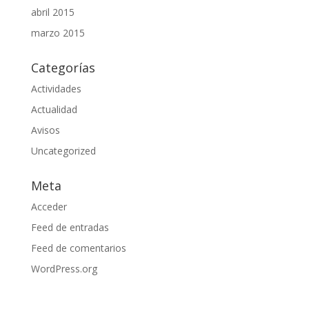
abril 2015
marzo 2015
Categorías
Actividades
Actualidad
Avisos
Uncategorized
Meta
Acceder
Feed de entradas
Feed de comentarios
WordPress.org