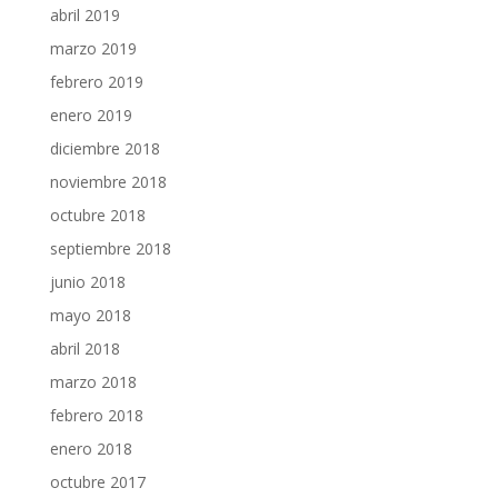
abril 2019
marzo 2019
febrero 2019
enero 2019
diciembre 2018
noviembre 2018
octubre 2018
septiembre 2018
junio 2018
mayo 2018
abril 2018
marzo 2018
febrero 2018
enero 2018
octubre 2017