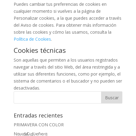
Puedes cambiar tus preferencias de cookies en
cualquier momento si vuelves a la página de
Personalizar cookies, a la que puedes acceder a través
del Aviso de cookies. Para obtener más información
sobre las cookies y cómo las usamos, consulta la
Política de Cookies
.
Cookies técnicas
Son aquellas que permiten a los usuarios registrados
navegar a través del sitio Web, del área restringida y a
utilizar sus diferentes funciones, como por ejemplo, el
sistema de comentarios o el buscador y no pueden ser
desactivadas.
Entradas recientes
PRIMAVERA CON COLOR
Nαʋιԃαԃ Cιɠüҽñҽɾα