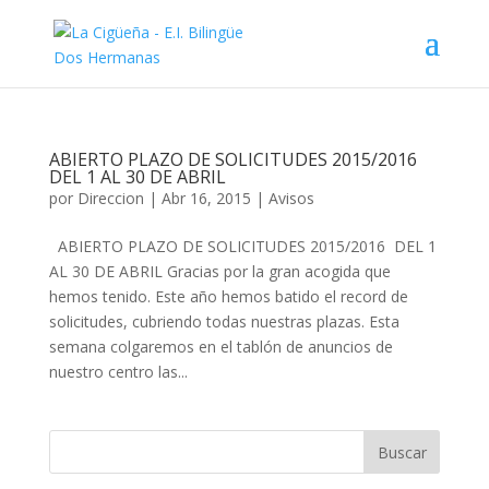
ABIERTO PLAZO DE SOLICITUDES 2015/2016
DEL 1 AL 30 DE ABRIL
por
Direccion
|
Abr 16, 2015
|
Avisos
ABIERTO PLAZO DE SOLICITUDES 2015/2016 DEL 1
AL 30 DE ABRIL Gracias por la gran acogida que
hemos tenido. Este año hemos batido el record de
solicitudes, cubriendo todas nuestras plazas. Esta
semana colgaremos en el tablón de anuncios de
nuestro centro las...