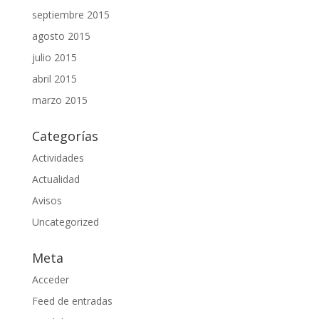
septiembre 2015
agosto 2015
julio 2015
abril 2015
marzo 2015
Categorías
Actividades
Actualidad
Avisos
Uncategorized
Meta
Acceder
Feed de entradas