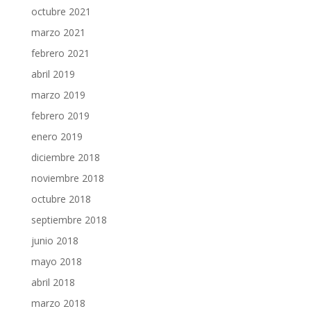
octubre 2021
marzo 2021
febrero 2021
abril 2019
marzo 2019
febrero 2019
enero 2019
diciembre 2018
noviembre 2018
octubre 2018
septiembre 2018
junio 2018
mayo 2018
abril 2018
marzo 2018