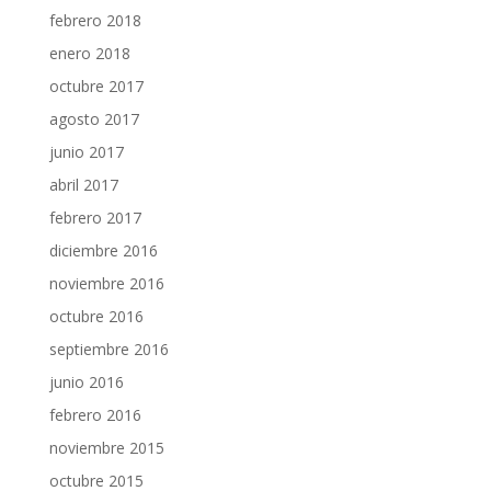
febrero 2018
enero 2018
octubre 2017
agosto 2017
junio 2017
abril 2017
febrero 2017
diciembre 2016
noviembre 2016
octubre 2016
septiembre 2016
junio 2016
febrero 2016
noviembre 2015
octubre 2015