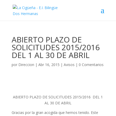
ABIERTO PLAZO DE
SOLICITUDES 2015/2016
DEL 1 AL 30 DE ABRIL
por
Direccion
|
Abr 16, 2015
|
Avisos
|
0 Comentarios
ABIERTO PLAZO DE SOLICITUDES 2015/2016 DEL 1
AL 30 DE ABRIL
Gracias por la gran acogida que hemos tenido. Este