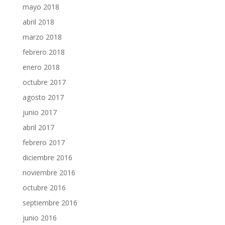
mayo 2018
abril 2018
marzo 2018
febrero 2018
enero 2018
octubre 2017
agosto 2017
junio 2017
abril 2017
febrero 2017
diciembre 2016
noviembre 2016
octubre 2016
septiembre 2016
junio 2016