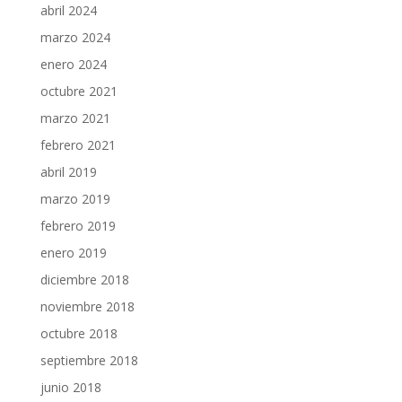
abril 2024
marzo 2024
enero 2024
octubre 2021
marzo 2021
febrero 2021
abril 2019
marzo 2019
febrero 2019
enero 2019
diciembre 2018
noviembre 2018
octubre 2018
septiembre 2018
junio 2018