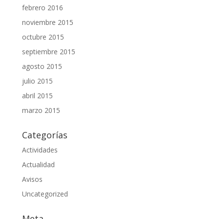
febrero 2016
noviembre 2015
octubre 2015
septiembre 2015
agosto 2015
julio 2015
abril 2015
marzo 2015
Categorías
Actividades
Actualidad
Avisos
Uncategorized
Meta