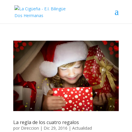
La regla de los cuatro regalos
por
Direccion
|
Dic 29, 2016
|
Actualidad