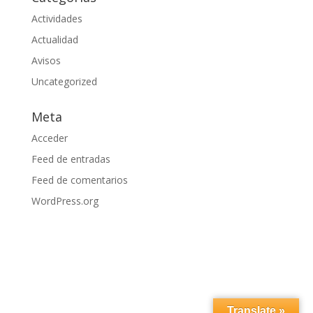
Actividades
Actualidad
Avisos
Uncategorized
Meta
Acceder
Feed de entradas
Feed de comentarios
WordPress.org
Translate »