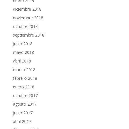
enero 2019
diciembre 2018
noviembre 2018
octubre 2018
septiembre 2018
junio 2018
mayo 2018
abril 2018
marzo 2018
febrero 2018
enero 2018
octubre 2017
agosto 2017
junio 2017
abril 2017