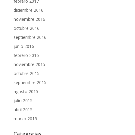
febrero 2017
diciembre 2016
noviembre 2016
octubre 2016
septiembre 2016
junio 2016
febrero 2016
noviembre 2015
octubre 2015
septiembre 2015
agosto 2015
julio 2015
abril 2015
marzo 2015
Categorías