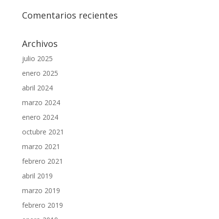
Comentarios recientes
Archivos
julio 2025
enero 2025
abril 2024
marzo 2024
enero 2024
octubre 2021
marzo 2021
febrero 2021
abril 2019
marzo 2019
febrero 2019