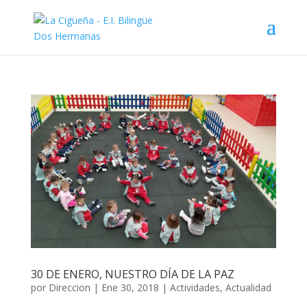
30 DE ENERO, NUESTRO DÍA DE LA PAZ
por
Direccion
|
Ene 30, 2018
|
Actividades
,
Actualidad