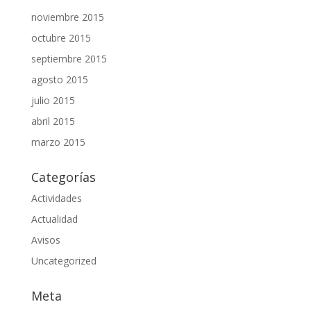
noviembre 2015
octubre 2015
septiembre 2015
agosto 2015
julio 2015
abril 2015
marzo 2015
Categorías
Actividades
Actualidad
Avisos
Uncategorized
Meta