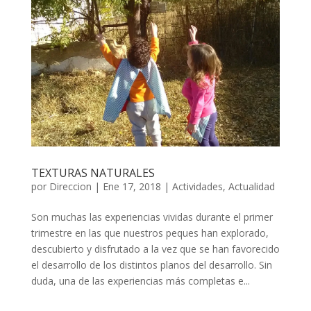
TEXTURAS NATURALES
por
Direccion
|
Ene 17, 2018
|
Actividades
,
Actualidad
Son muchas las experiencias vividas durante el primer
trimestre en las que nuestros peques han explorado,
descubierto y disfrutado a la vez que se han favorecido
el desarrollo de los distintos planos del desarrollo. Sin
duda, una de las experiencias más completas e...