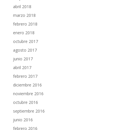
abril 2018
marzo 2018
febrero 2018
enero 2018
octubre 2017
agosto 2017
junio 2017
abril 2017
febrero 2017
diciembre 2016
noviembre 2016
octubre 2016
septiembre 2016
junio 2016
febrero 2016