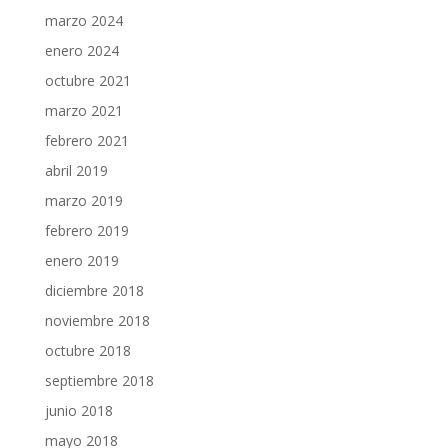
marzo 2024
enero 2024
octubre 2021
marzo 2021
febrero 2021
abril 2019
marzo 2019
febrero 2019
enero 2019
diciembre 2018
noviembre 2018
octubre 2018
septiembre 2018
junio 2018
mayo 2018