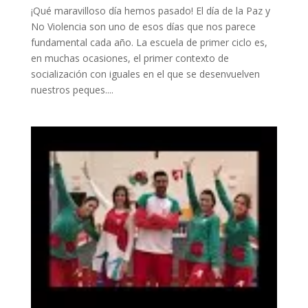
¡Qué maravilloso día hemos pasado! El día de la Paz y
No Violencia son uno de esos días que nos parece
fundamental cada año. La escuela de primer ciclo es,
en muchas ocasiones, el primer contexto de
socialización con iguales en el que se desenvuelven
nuestros peques....