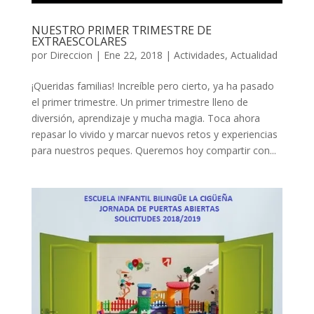
NUESTRO PRIMER TRIMESTRE DE
EXTRAESCOLARES
por
Direccion
|
Ene 22, 2018
|
Actividades
,
Actualidad
¡Queridas familias! Increíble pero cierto, ya ha pasado
el primer trimestre. Un primer trimestre lleno de
diversión, aprendizaje y mucha magia. Toca ahora
repasar lo vivido y marcar nuevos retos y experiencias
para nuestros peques. Queremos hoy compartir con...