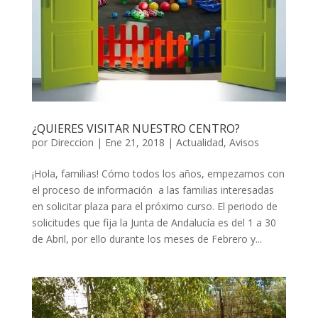
¿QUIERES VISITAR NUESTRO CENTRO?
por
Direccion
|
Ene 21, 2018
|
Actualidad
,
Avisos
¡Hola, familias! Cómo todos los años, empezamos con
el proceso de información a las familias interesadas
en solicitar plaza para el próximo curso. El periodo de
solicitudes que fija la Junta de Andalucía es del 1 a 30
de Abril, por ello durante los meses de Febrero y...