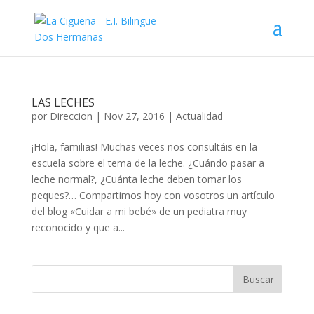
LAS LECHES
por
Direccion
|
Nov 27, 2016
|
Actualidad
¡Hola, familias! Muchas veces nos consultáis en la
escuela sobre el tema de la leche. ¿Cuándo pasar a
leche normal?, ¿Cuánta leche deben tomar los
peques?… Compartimos hoy con vosotros un artículo
del blog «Cuidar a mi bebé» de un pediatra muy
reconocido y que a...