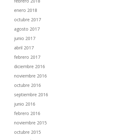
febrero 2018
enero 2018
octubre 2017
agosto 2017
junio 2017
abril 2017
febrero 2017
diciembre 2016
noviembre 2016
octubre 2016
septiembre 2016
junio 2016
febrero 2016
noviembre 2015
octubre 2015