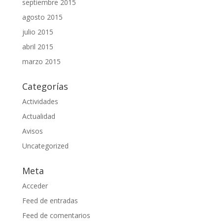
septiembre 2015
agosto 2015
julio 2015
abril 2015
marzo 2015
Categorías
Actividades
Actualidad
Avisos
Uncategorized
Meta
Acceder
Feed de entradas
Feed de comentarios