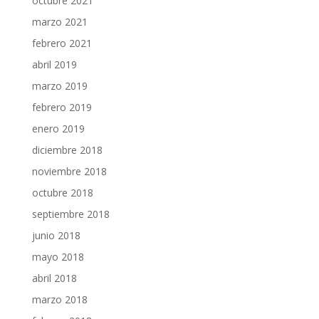
octubre 2021
marzo 2021
febrero 2021
abril 2019
marzo 2019
febrero 2019
enero 2019
diciembre 2018
noviembre 2018
octubre 2018
septiembre 2018
junio 2018
mayo 2018
abril 2018
marzo 2018