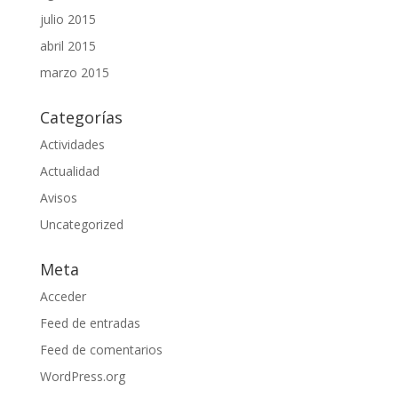
julio 2015
abril 2015
marzo 2015
Categorías
Actividades
Actualidad
Avisos
Uncategorized
Meta
Acceder
Feed de entradas
Feed de comentarios
WordPress.org