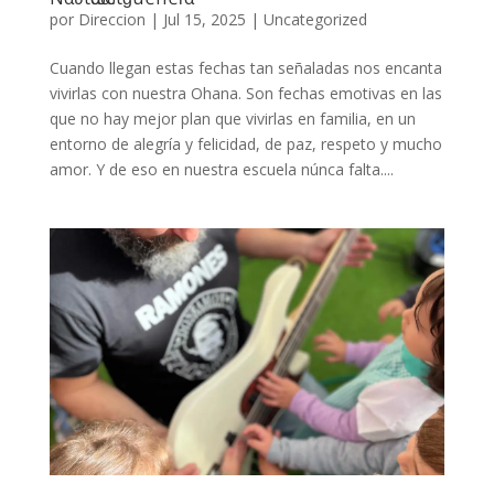
por
Direccion
|
Jul 15, 2025
|
Uncategorized
Cuando llegan estas fechas tan señaladas nos encanta
vivirlas con nuestra Ohana. Son fechas emotivas en las
que no hay mejor plan que vivirlas en familia, en un
entorno de alegría y felicidad, de paz, respeto y mucho
amor. Y de eso en nuestra escuela núnca falta....