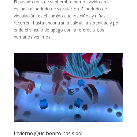
El pasado mes de septiembre hemos vivido en la
escuela el periodo de vinculación. El periodo de
vinculación, es el camino que los niños y niñas
recorren hasta encontrar la calma, la serenidad y por
ende el vínculo de apego con la referecia. Los
humanos venimos...
Invierno ¡Que bonito has sido!