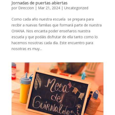
Jornadas de puertas abiertas
por
Direccion
|
Mar 21, 2024
|
Uncategorized
Como cada año nuestra escuela se prepara para
recibir a nuevas familias que formará parte de nuestra
OHANA. Nos encanta poder enseñaros nuestra
escuela y que podáis disfrutar de ella tanto como lo
hacemos nosotras cada día. Este encuentro para
nosotras es muy...