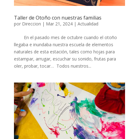
Taller de Otoño con nuestras familias
por
Direccion
|
Mar 21, 2024
|
Actualidad
En el pasado mes de octubre cuando el otoño
llegaba e inundaba nuestra escuela de elementos
naturales de esta estación, tales como hojas para
estampar, arrugar, escuchar su sonido, frutas para
oler, probar, tocar… Todos nuestros...