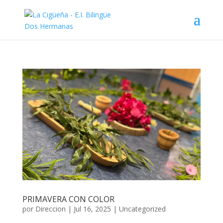
PRIMAVERA CON COLOR
por
Direccion
|
Jul 16, 2025
|
Uncategorized