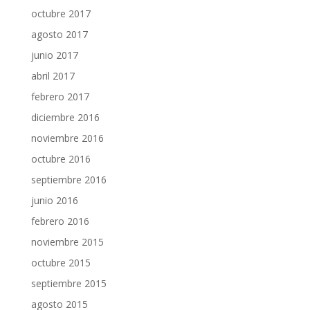
octubre 2017
agosto 2017
junio 2017
abril 2017
febrero 2017
diciembre 2016
noviembre 2016
octubre 2016
septiembre 2016
junio 2016
febrero 2016
noviembre 2015
octubre 2015
septiembre 2015
agosto 2015