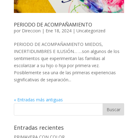
PERIODO DE ACOMPAÑAMIENTO
por
Direccion
|
Ene 18, 2024
|
Uncategorized
PERIODO DE ACOMPAÑAMIENTO MIEDOS,
INCERTIDUMBRES E ILUSIÓN… …son algunos de los
sentimientos que experimentan las familias al
escolarizar a su hijo o hija por primera vez.
Posiblemente sea una de las primeras experiencias
significativas de separación...
« Entradas más antiguas
Entradas recientes
PRIMAVERA CON COLOR