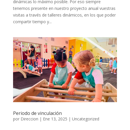
dinámicas lo máximo posible. Por eso siempre
tenemos presente en nuestro proyecto anual vuestras
visitas a través de talleres dinámicos, en los que poder
compartir tiempo y...
Periodo de vinculación
por
Direccion
|
Ene 13, 2025
|
Uncategorized