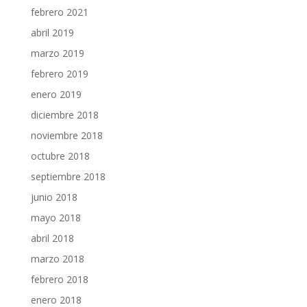
febrero 2021
abril 2019
marzo 2019
febrero 2019
enero 2019
diciembre 2018
noviembre 2018
octubre 2018
septiembre 2018
junio 2018
mayo 2018
abril 2018
marzo 2018
febrero 2018
enero 2018