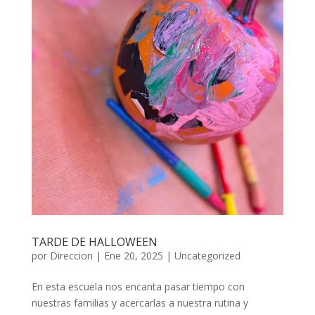
TARDE DE HALLOWEEN
por
Direccion
|
Ene 20, 2025
|
Uncategorized
En esta escuela nos encanta pasar tiempo con
nuestras familias y acercarlas a nuestra rutina y