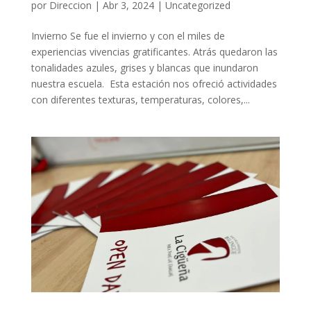
por
Direccion
|
Abr 3, 2024
|
Uncategorized
Invierno Se fue el invierno y con el miles de
experiencias vivencias gratificantes. Atrás quedaron las
tonalidades azules, grises y blancas que inundaron
nuestra escuela. Esta estación nos ofreció actividades
con diferentes texturas, temperaturas, colores,...