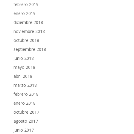
febrero 2019
enero 2019
diciembre 2018
noviembre 2018
octubre 2018
septiembre 2018
junio 2018
mayo 2018
abril 2018
marzo 2018
febrero 2018
enero 2018
octubre 2017
agosto 2017
junio 2017