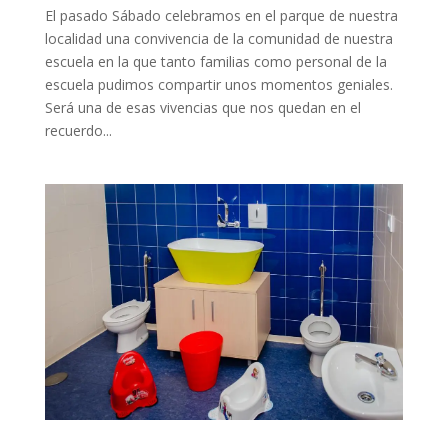
El pasado Sábado celebramos en el parque de nuestra
localidad una convivencia de la comunidad de nuestra
escuela en la que tanto familias como personal de la
escuela pudimos compartir unos momentos geniales.
Será una de esas vivencias que nos quedan en el
recuerdo...