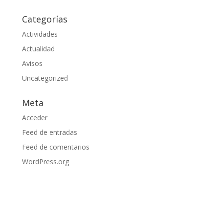
Categorías
Actividades
Actualidad
Avisos
Uncategorized
Meta
Acceder
Feed de entradas
Feed de comentarios
WordPress.org