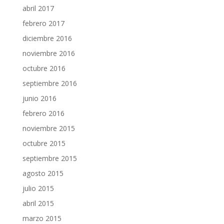
abril 2017
febrero 2017
diciembre 2016
noviembre 2016
octubre 2016
septiembre 2016
junio 2016
febrero 2016
noviembre 2015
octubre 2015
septiembre 2015
agosto 2015
julio 2015
abril 2015
marzo 2015