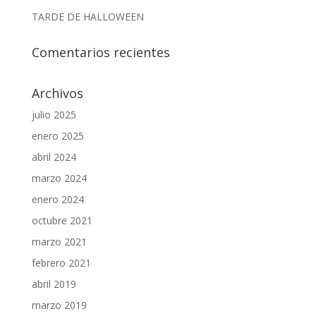
TARDE DE HALLOWEEN
Comentarios recientes
Archivos
julio 2025
enero 2025
abril 2024
marzo 2024
enero 2024
octubre 2021
marzo 2021
febrero 2021
abril 2019
marzo 2019