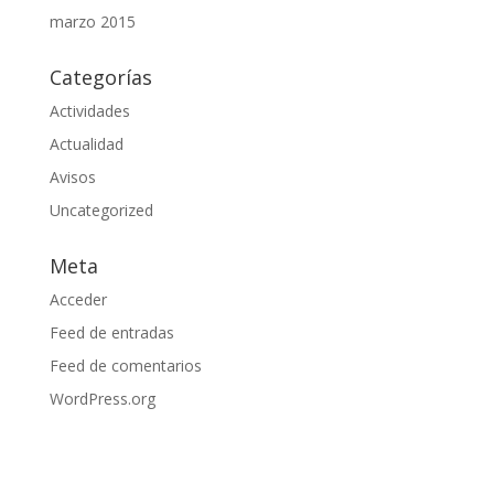
marzo 2015
Categorías
Actividades
Actualidad
Avisos
Uncategorized
Meta
Acceder
Feed de entradas
Feed de comentarios
WordPress.org