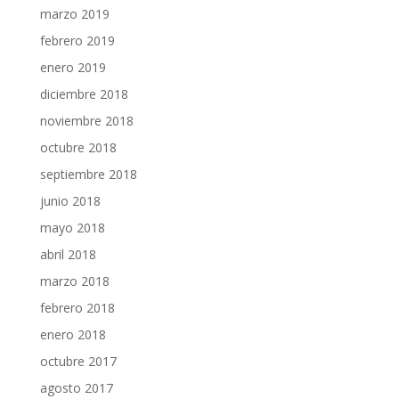
marzo 2019
febrero 2019
enero 2019
diciembre 2018
noviembre 2018
octubre 2018
septiembre 2018
junio 2018
mayo 2018
abril 2018
marzo 2018
febrero 2018
enero 2018
octubre 2017
agosto 2017