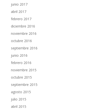
junio 2017
abril 2017
febrero 2017
diciembre 2016
noviembre 2016
octubre 2016
septiembre 2016
junio 2016
febrero 2016
noviembre 2015
octubre 2015
septiembre 2015
agosto 2015
julio 2015
abril 2015