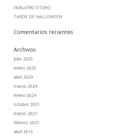
ᑎᑌEᔕTᖇO OTOñO
TARDE DE HALLOWEEN
Comentarios recientes
Archivos
julio 2025
enero 2025
abril 2024
marzo 2024
enero 2024
octubre 2021
marzo 2021
febrero 2021
abril 2019