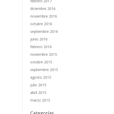
febrero 2017
diciembre 2016
noviembre 2016
octubre 2016
septiembre 2016
junio 2016
febrero 2016
noviembre 2015
octubre 2015
septiembre 2015
agosto 2015
julio 2015
abril 2015
marzo 2015
Categorías