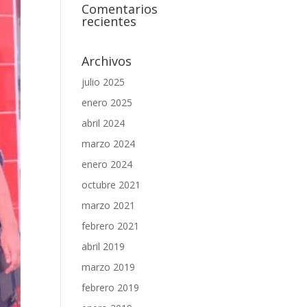
Comentarios
recientes
Archivos
julio 2025
enero 2025
abril 2024
marzo 2024
enero 2024
octubre 2021
marzo 2021
febrero 2021
abril 2019
marzo 2019
febrero 2019