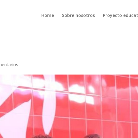
Home
Sobre nosotros
Proyecto educat
mentarios