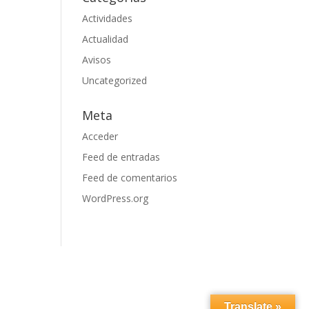
Actividades
Actualidad
Avisos
Uncategorized
Meta
Acceder
Feed de entradas
Feed de comentarios
WordPress.org
Translate »