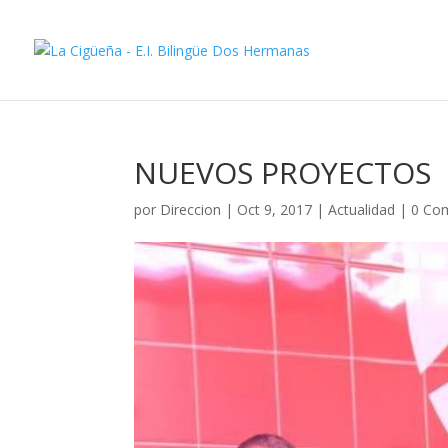
NUEVOS PROYECTOS
por
Direccion
|
Oct 9, 2017
|
Actualidad
|
0 Co