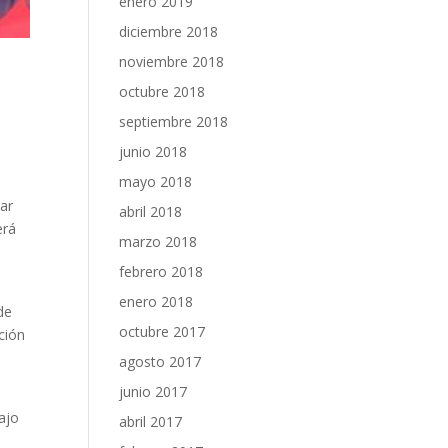
enero 2019
diciembre 2018
noviembre 2018
octubre 2018
septiembre 2018
junio 2018
mayo 2018
ar
abril 2018
erá
marzo 2018
febrero 2018
enero 2018
de
octubre 2017
ción
agosto 2017
junio 2017
ajo
abril 2017