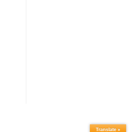
Translate »