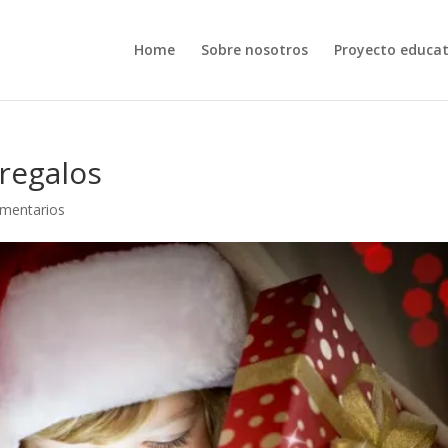
Home
Sobre nosotros
Proyecto educat
 regalos
mentarios