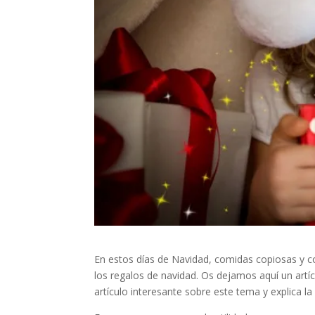
En estos días de Navidad, comidas copiosas y c
los regalos de navidad. Os dejamos aquí un artí
artículo interesante sobre este tema y explica la