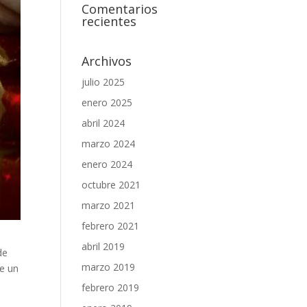
Comentarios
recientes
Archivos
julio 2025
enero 2025
abril 2024
marzo 2024
enero 2024
octubre 2021
marzo 2021
febrero 2021
abril 2019
de
marzo 2019
ge un
febrero 2019