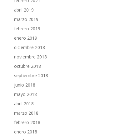
febrero 2021
abril 2019
marzo 2019
febrero 2019
enero 2019
diciembre 2018
noviembre 2018
octubre 2018
septiembre 2018
junio 2018
mayo 2018
abril 2018
marzo 2018
febrero 2018
enero 2018