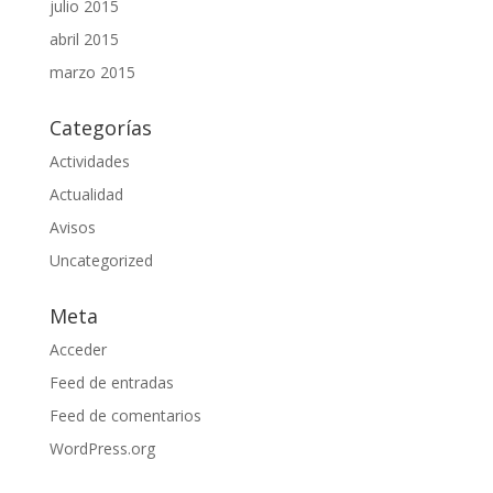
julio 2015
abril 2015
marzo 2015
Categorías
Actividades
Actualidad
Avisos
Uncategorized
Meta
Acceder
Feed de entradas
Feed de comentarios
WordPress.org