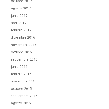
octubre 2017
agosto 2017
junio 2017
abril 2017
febrero 2017
diciembre 2016
noviembre 2016
octubre 2016
septiembre 2016
junio 2016
febrero 2016
noviembre 2015
octubre 2015
septiembre 2015
agosto 2015