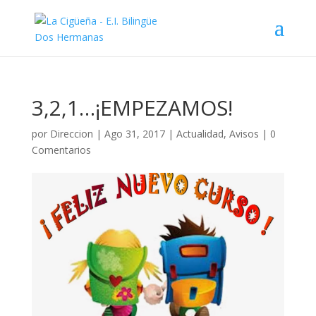
3,2,1…¡EMPEZAMOS!
por
Direccion
|
Ago 31, 2017
|
Actualidad
,
Avisos
|
0
Comentarios