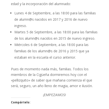
edad y la incorporación del alumnado:
Lunes 4 de Septiembre, a las 18:00 para las familias
de alumn@s nacidos en 2017 y 2016 de nuevo
ingreso.
Martes 5 de Septiembre, a las 18:00 para las familias
de los alumn@s nacidos en 2015 de nuevo ingreso.
Miércoles 6 de Septiembre, a las 18:00 para las
familias de los alumn@s de 2016 y 2015 que ya
estaban en la escuela el curso anterior.
Pues de momento nada más, familias. Todos los
miembros de la Cigüeña dormiremos hoy con el
«pellizquito» de saber que mañana comienza el que
será, seguro, un año lleno de magia, amor e ilusión.
¡EMPEZAMOS!
Compártelo: