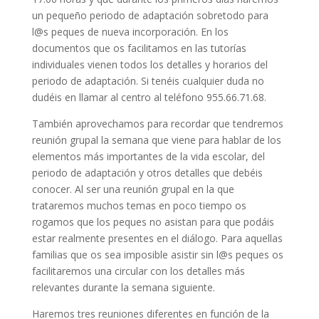
un pequeño periodo de adaptación sobretodo para
l@s peques de nueva incorporación. En los
documentos que os facilitamos en las tutorías
individuales vienen todos los detalles y horarios del
periodo de adaptación. Si tenéis cualquier duda no
dudéis en llamar al centro al teléfono 955.66.71.68.
También aprovechamos para recordar que tendremos
reunión grupal la semana que viene para hablar de los
elementos más importantes de la vida escolar, del
periodo de adaptación y otros detalles que debéis
conocer. Al ser una reunión grupal en la que
trataremos muchos temas en poco tiempo os
rogamos que los peques no asistan para que podáis
estar realmente presentes en el diálogo. Para aquellas
familias que os sea imposible asistir sin l@s peques os
facilitaremos una circular con los detalles más
relevantes durante la semana siguiente.
Haremos tres reuniones diferentes en función de la