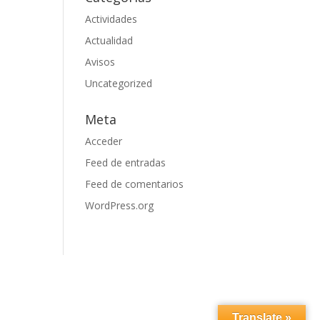
Actividades
Actualidad
Avisos
Uncategorized
Meta
Acceder
Feed de entradas
Feed de comentarios
WordPress.org
Translate »