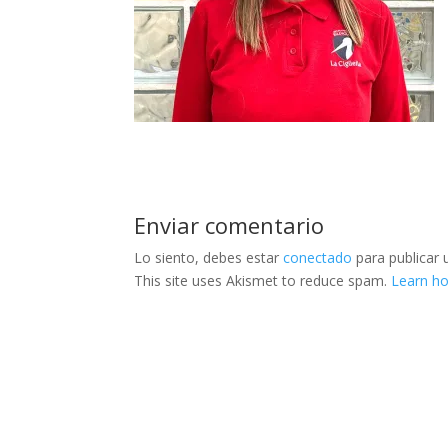
Enviar comentario
Lo siento, debes estar
conectado
para publicar 
This site uses Akismet to reduce spam.
Learn h