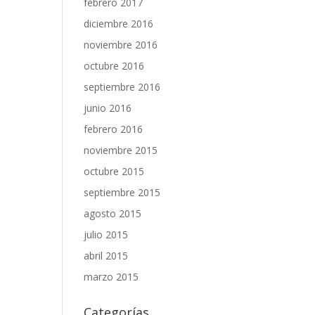
febrero 2017
diciembre 2016
noviembre 2016
octubre 2016
septiembre 2016
junio 2016
febrero 2016
noviembre 2015
octubre 2015
septiembre 2015
agosto 2015
julio 2015
abril 2015
marzo 2015
Categorías