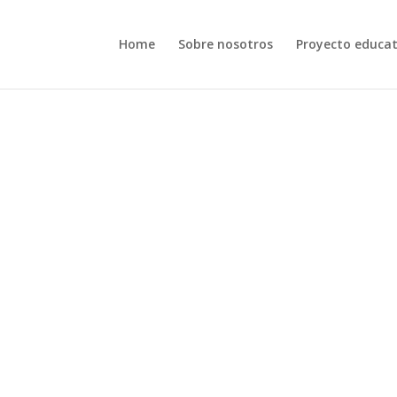
Home
Sobre nosotros
Proyecto educat