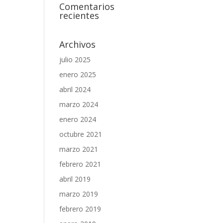
Comentarios
recientes
Archivos
julio 2025
enero 2025
abril 2024
marzo 2024
enero 2024
octubre 2021
marzo 2021
febrero 2021
abril 2019
marzo 2019
febrero 2019