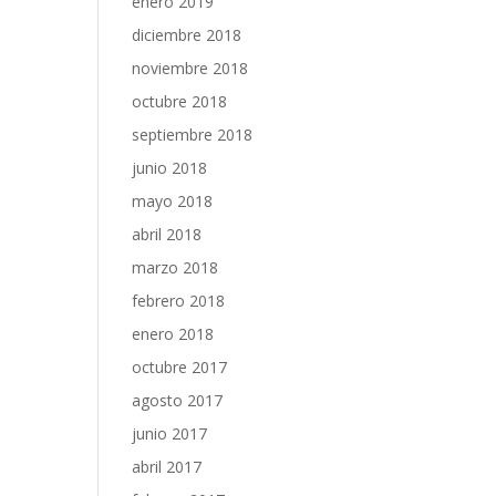
enero 2019
diciembre 2018
noviembre 2018
octubre 2018
septiembre 2018
junio 2018
mayo 2018
abril 2018
marzo 2018
febrero 2018
enero 2018
octubre 2017
agosto 2017
junio 2017
abril 2017