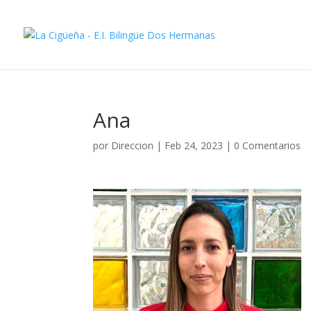
Ana
por
Direccion
|
Feb 24, 2023
|
0 Comentarios