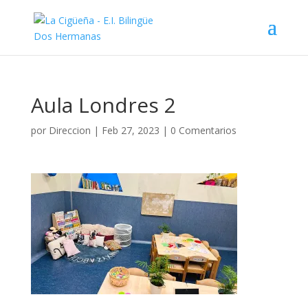
Aula Londres 2
por
Direccion
|
Feb 27, 2023
|
0 Comentarios