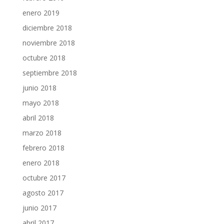
enero 2019
diciembre 2018
noviembre 2018
octubre 2018
septiembre 2018
junio 2018
mayo 2018
abril 2018
marzo 2018
febrero 2018
enero 2018
octubre 2017
agosto 2017
junio 2017
abril 2017