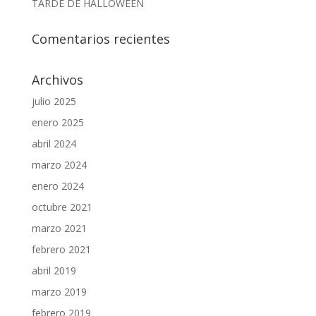
TARDE DE HALLOWEEN
Comentarios recientes
Archivos
julio 2025
enero 2025
abril 2024
marzo 2024
enero 2024
octubre 2021
marzo 2021
febrero 2021
abril 2019
marzo 2019
febrero 2019