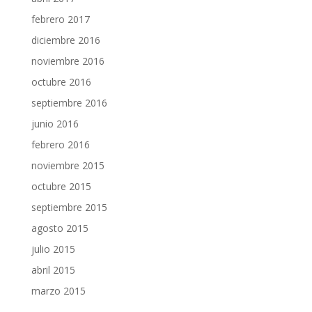
febrero 2017
diciembre 2016
noviembre 2016
octubre 2016
septiembre 2016
junio 2016
febrero 2016
noviembre 2015
octubre 2015
septiembre 2015
agosto 2015
julio 2015
abril 2015
marzo 2015