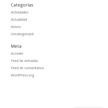
Categorías
Actividades
Actualidad
Avisos
Uncategorized
Meta
Acceder
Feed de entradas
Feed de comentarios
WordPress.org