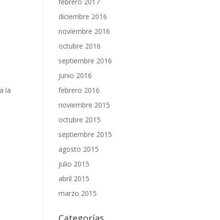
febrero 2017
diciembre 2016
noviembre 2016
octubre 2016
septiembre 2016
junio 2016
a la
febrero 2016
noviembre 2015
octubre 2015
septiembre 2015
agosto 2015
julio 2015
abril 2015
marzo 2015
Categorías