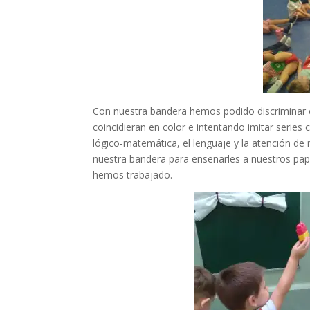
Con nuestra bandera hemos podido discriminar co
coincidieran en color e intentando imitar series
lógico-matemática, el lenguaje y la atención de
nuestra bandera para enseñarles a nuestros pap
hemos trabajado.