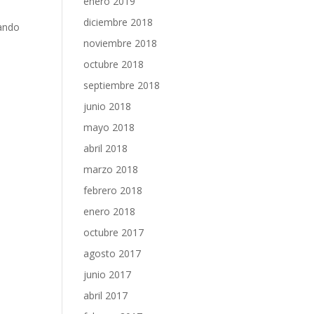
enero 2019
diciembre 2018
hando
noviembre 2018
octubre 2018
septiembre 2018
junio 2018
mayo 2018
abril 2018
marzo 2018
febrero 2018
enero 2018
octubre 2017
agosto 2017
junio 2017
abril 2017