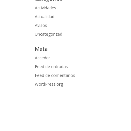
Actividades
Actualidad
Avisos
Uncategorized
Meta
Acceder
Feed de entradas
Feed de comentarios
WordPress.org