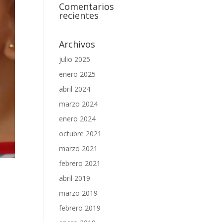
Comentarios
recientes
Archivos
julio 2025
enero 2025
abril 2024
marzo 2024
enero 2024
octubre 2021
marzo 2021
febrero 2021
abril 2019
marzo 2019
febrero 2019