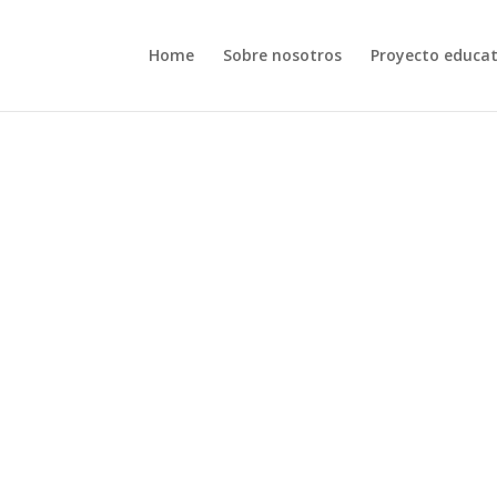
Home
Sobre nosotros
Proyecto educat