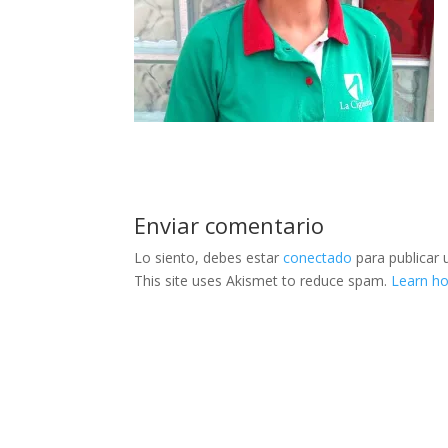
Enviar comentario
Lo siento, debes estar
conectado
para publicar 
This site uses Akismet to reduce spam.
Learn h