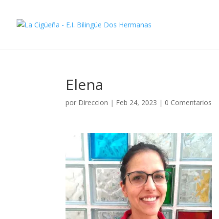
Elena
por
Direccion
|
Feb 24, 2023
|
0 Comentarios