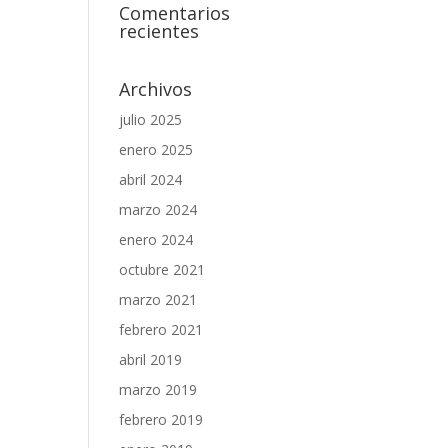
Comentarios
recientes
Archivos
julio 2025
enero 2025
abril 2024
marzo 2024
enero 2024
octubre 2021
marzo 2021
febrero 2021
abril 2019
marzo 2019
febrero 2019