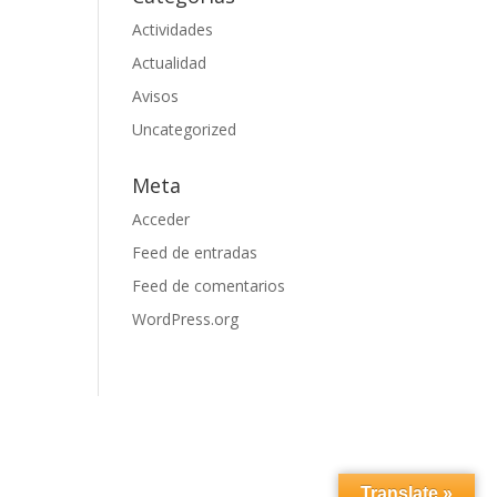
Actividades
Actualidad
Avisos
Uncategorized
Meta
Acceder
Feed de entradas
Feed de comentarios
WordPress.org
Translate »