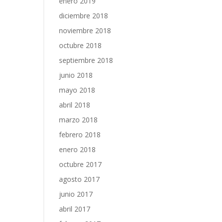
enero 2019
diciembre 2018
noviembre 2018
octubre 2018
septiembre 2018
junio 2018
mayo 2018
abril 2018
marzo 2018
febrero 2018
enero 2018
octubre 2017
agosto 2017
junio 2017
abril 2017