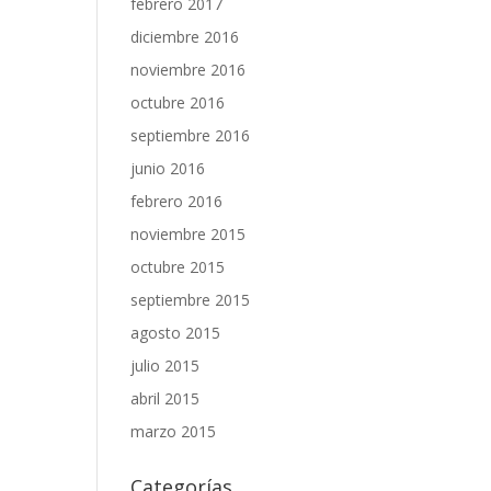
febrero 2017
diciembre 2016
noviembre 2016
octubre 2016
septiembre 2016
junio 2016
febrero 2016
noviembre 2015
octubre 2015
septiembre 2015
agosto 2015
julio 2015
abril 2015
marzo 2015
Categorías