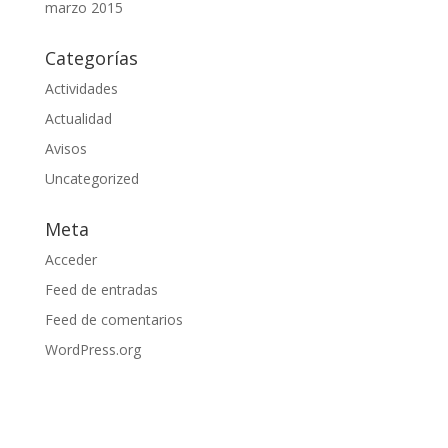
marzo 2015
Categorías
Actividades
Actualidad
Avisos
Uncategorized
Meta
Acceder
Feed de entradas
Feed de comentarios
WordPress.org