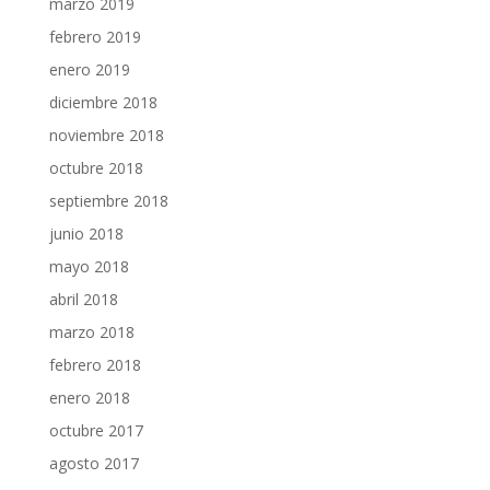
marzo 2019
febrero 2019
enero 2019
diciembre 2018
noviembre 2018
octubre 2018
septiembre 2018
junio 2018
mayo 2018
abril 2018
marzo 2018
febrero 2018
enero 2018
octubre 2017
agosto 2017