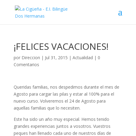
¡FELICES VACACIONES!
por
Direccion
|
Jul 31, 2015
|
Actualidad
|
0
Comentarios
Queridas familias, nos despedimos durante el mes de
Agosto para cargar las pilas y estar al 100% para el
nuevo curso. Volveremos el 24 de Agosto para
aquellas familias que lo necesiten.
Este ha sido un año muy especial. Hemos tenido
grandes experiencias juntos a vosotros. Vuestros
peques han llenado cada uno de nuestros días de