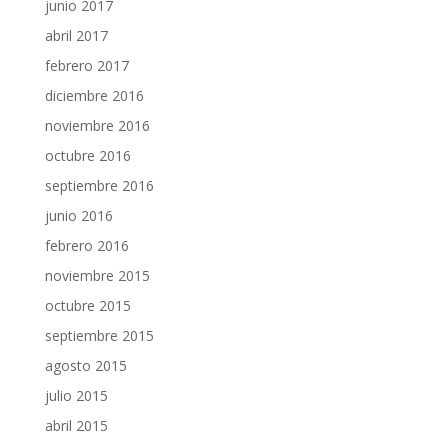
junio 2017
abril 2017
febrero 2017
diciembre 2016
noviembre 2016
octubre 2016
septiembre 2016
junio 2016
febrero 2016
noviembre 2015
octubre 2015
septiembre 2015
agosto 2015
julio 2015
abril 2015