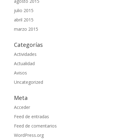
agosto 2015
julio 2015
abril 2015
marzo 2015
Categorías
Actividades
Actualidad
Avisos
Uncategorized
Meta
Acceder
Feed de entradas
Feed de comentarios
WordPress.org