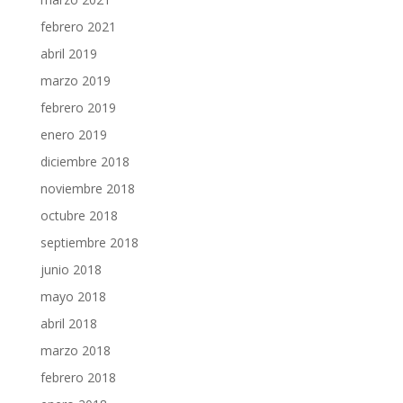
febrero 2021
abril 2019
marzo 2019
febrero 2019
enero 2019
diciembre 2018
noviembre 2018
octubre 2018
septiembre 2018
junio 2018
mayo 2018
abril 2018
marzo 2018
febrero 2018