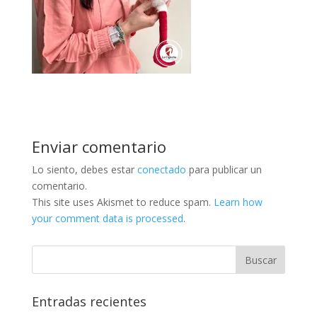
Enviar comentario
Lo siento, debes estar
conectado
para publicar un
comentario.
This site uses Akismet to reduce spam.
Learn how
your comment data is processed
.
Entradas recientes