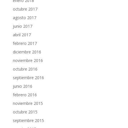
enero 2018
octubre 2017
agosto 2017
junio 2017
abril 2017
febrero 2017
diciembre 2016
noviembre 2016
octubre 2016
septiembre 2016
junio 2016
febrero 2016
noviembre 2015
octubre 2015
septiembre 2015