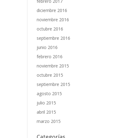
febrero 2017
diciembre 2016
noviembre 2016
octubre 2016
septiembre 2016
junio 2016
febrero 2016
noviembre 2015
octubre 2015
septiembre 2015
agosto 2015
julio 2015
abril 2015
marzo 2015
Categorías