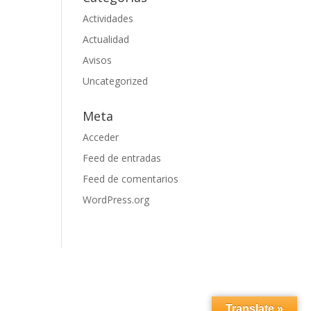
Actividades
Actualidad
Avisos
Uncategorized
Meta
Acceder
Feed de entradas
Feed de comentarios
WordPress.org
Translate »