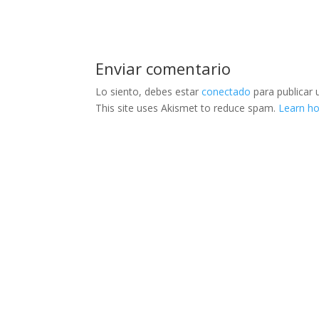
Enviar comentario
Lo siento, debes estar
conectado
para publicar 
This site uses Akismet to reduce spam.
Learn h