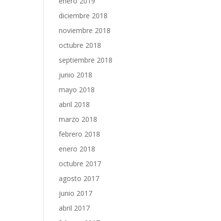
enero 2019
diciembre 2018
noviembre 2018
octubre 2018
septiembre 2018
junio 2018
mayo 2018
abril 2018
marzo 2018
febrero 2018
enero 2018
octubre 2017
agosto 2017
junio 2017
abril 2017