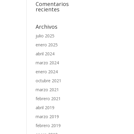
Comentarios
recientes
Archivos
julio 2025
enero 2025
abril 2024
marzo 2024
enero 2024
octubre 2021
marzo 2021
febrero 2021
abril 2019
marzo 2019
febrero 2019