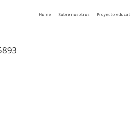
Home
Sobre nosotros
Proyecto educat
5893