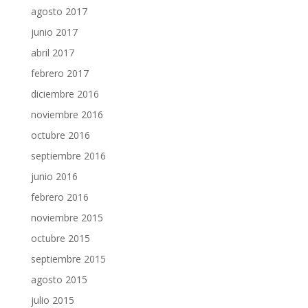
agosto 2017
junio 2017
abril 2017
febrero 2017
diciembre 2016
noviembre 2016
octubre 2016
septiembre 2016
junio 2016
febrero 2016
noviembre 2015
octubre 2015
septiembre 2015
agosto 2015
julio 2015