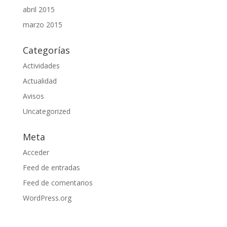
abril 2015
marzo 2015
Categorías
Actividades
Actualidad
Avisos
Uncategorized
Meta
Acceder
Feed de entradas
Feed de comentarios
WordPress.org