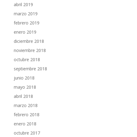
abril 2019
marzo 2019
febrero 2019
enero 2019
diciembre 2018
noviembre 2018
octubre 2018
septiembre 2018
junio 2018
mayo 2018
abril 2018
marzo 2018
febrero 2018
enero 2018
octubre 2017