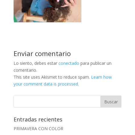
Enviar comentario
Lo siento, debes estar
conectado
para publicar un
comentario.
This site uses Akismet to reduce spam.
Learn how
your comment data is processed
.
Entradas recientes
PRIMAVERA CON COLOR