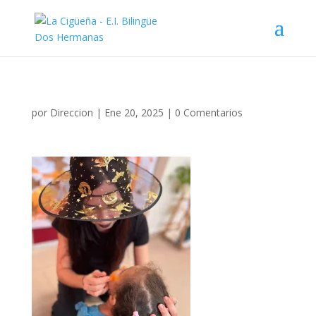
por
Direccion
|
Ene 20, 2025
|
0 Comentarios