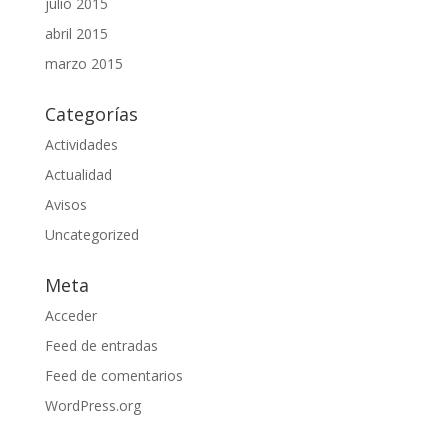
julio 2015
abril 2015
marzo 2015
Categorías
Actividades
Actualidad
Avisos
Uncategorized
Meta
Acceder
Feed de entradas
Feed de comentarios
WordPress.org