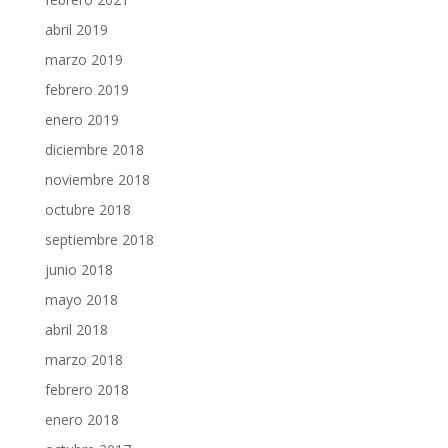
abril 2019
marzo 2019
febrero 2019
enero 2019
diciembre 2018
noviembre 2018
octubre 2018
septiembre 2018
junio 2018
mayo 2018
abril 2018
marzo 2018
febrero 2018
enero 2018