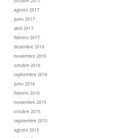
octubre 2017
agosto 2017
junio 2017
abril 2017
febrero 2017
diciembre 2016
noviembre 2016
octubre 2016
septiembre 2016
junio 2016
febrero 2016
noviembre 2015
octubre 2015
septiembre 2015
agosto 2015