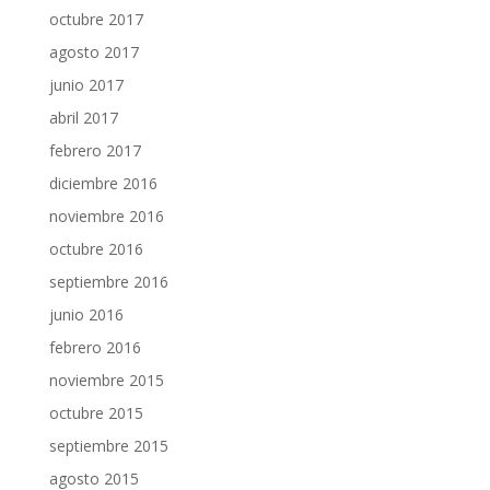
octubre 2017
agosto 2017
junio 2017
abril 2017
febrero 2017
diciembre 2016
noviembre 2016
octubre 2016
septiembre 2016
junio 2016
febrero 2016
noviembre 2015
octubre 2015
septiembre 2015
agosto 2015