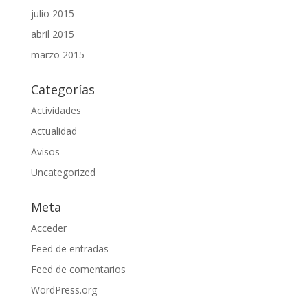
julio 2015
abril 2015
marzo 2015
Categorías
Actividades
Actualidad
Avisos
Uncategorized
Meta
Acceder
Feed de entradas
Feed de comentarios
WordPress.org