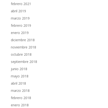
febrero 2021
abril 2019
marzo 2019
febrero 2019
enero 2019
diciembre 2018
noviembre 2018
octubre 2018
septiembre 2018
junio 2018
mayo 2018
abril 2018
marzo 2018
febrero 2018
enero 2018