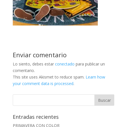
Enviar comentario
Lo siento, debes estar
conectado
para publicar un
comentario.
This site uses Akismet to reduce spam.
Learn how
your comment data is processed
.
Entradas recientes
PRIMAVERA CON COLOR