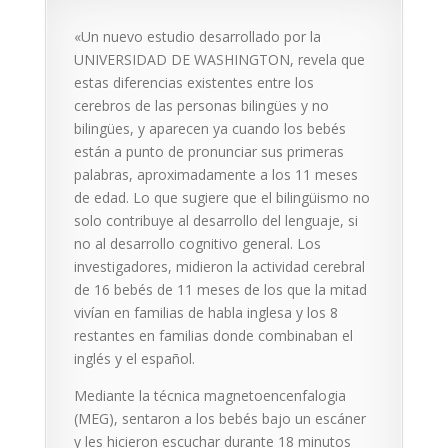
«Un nuevo estudio desarrollado por la
UNIVERSIDAD DE WASHINGTON, revela que
estas diferencias existentes entre los
cerebros de las personas bilingües y no
bilingües, y aparecen ya cuando los bebés
están a punto de pronunciar sus primeras
palabras, aproximadamente a los 11 meses
de edad. Lo que sugiere que el bilingüismo no
solo contribuye al desarrollo del lenguaje, si
no al desarrollo cognitivo general. Los
investigadores, midieron la actividad cerebral
de 16 bebés de 11 meses de los que la mitad
vivían en familias de habla inglesa y los 8
restantes en familias donde combinaban el
inglés y el español.
Mediante la técnica magnetoencenfalogia
(MEG), sentaron a los bebés bajo un escáner
y les hicieron escuchar durante 18 minutos