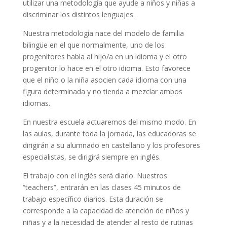
utilizar una metodología que ayude a niños y niñas a
discriminar los distintos lenguajes.
Nuestra metodología nace del modelo de familia
bilingüe en el que normalmente, uno de los
progenitores habla al hijo/a en un idioma y el otro
progenitor lo hace en el otro idioma. Esto favorece
que el niño o la niña asocien cada idioma con una
figura determinada y no tienda a mezclar ambos
idiomas.
En nuestra escuela actuaremos del mismo modo. En
las aulas, durante toda la jornada, las educadoras se
dirigirán a su alumnado en castellano y los profesores
especialistas, se dirigirá siempre en inglés.
El trabajo con el inglés será diario. Nuestros
“teachers”, entrarán en las clases 45 minutos de
trabajo específico diarios. Esta duración se
corresponde a la capacidad de atención de niños y
niñas y a la necesidad de atender al resto de rutinas