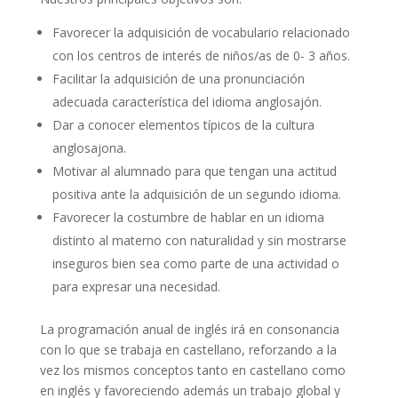
Favorecer la adquisición de vocabulario relacionado
con los centros de interés de niños/as de 0- 3 años.
Facilitar la adquisición de una pronunciación
adecuada característica del idioma anglosajón.
Dar a conocer elementos típicos de la cultura
anglosajona.
Motivar al alumnado para que tengan una actitud
positiva ante la adquisición de un segundo idioma.
Favorecer la costumbre de hablar en un idioma
distinto al materno con naturalidad y sin mostrarse
inseguros bien sea como parte de una actividad o
para expresar una necesidad.
La programación anual de inglés irá en consonancia
con lo que se trabaja en castellano, reforzando a la
vez los mismos conceptos tanto en castellano como
en inglés y favoreciendo además un trabajo global y