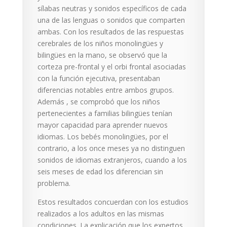
sílabas neutras y sonidos específicos de cada
una de las lenguas o sonidos que comparten
ambas. Con los resultados de las respuestas
cerebrales de los niños monolingües y
bilingües en la mano, se observó que la
corteza pre-frontal y el orbi frontal asociadas
con la función ejecutiva, presentaban
diferencias notables entre ambos grupos.
Además , se comprobó que los niños
pertenecientes a familias bilingües tenían
mayor capacidad para aprender nuevos
idiomas. Los bebés monolingües, por el
contrario, a los once meses ya no distinguen
sonidos de idiomas extranjeros, cuando a los
seis meses de edad los diferencian sin
problema.
Estos resultados concuerdan con los estudios
realizados a los adultos en las mismas
condiciones. La explicación que los expertos