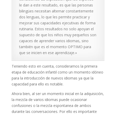
le dan a este resultado, es que las personas
bilingües necesitan alternar constantemente
dos lenguas, lo que les permite practicar y
mejorar sus capacidades ejecutivas de forma
rutinaria. Estos resultados no solo apoyan el
supuesto de que los niños muy pequeños son
capaces de aprender varios idiomas, sino
también que es el momento OPTIMO para
que se inicien en ese aprendizaje.»
Teniendo esto en cuenta, consideramos la primera
etapa de educación infantil como un momento idóneo
para la introducción de nuevos idiomas ya que la
capacidad para ello es notable.
Ahora bien, al ser un momento inicial en la adquisición,
la mezcla de varios idiomas puede ocasionar
confusiones o la mezcla espontanea de ambos
durante las conversaciones. Por ello es importante