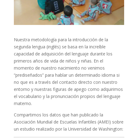
Nuestra metodología para la introducción de la
segunda lengua (inglés) se basa en la increíble
capacidad de adquisición del lenguaje durante los
primeros años de vida de niños y niñas. En el
momento de nuestro nacimiento no venimos
“prediseñados” para hablar un determinado idioma si
no que es a través del contacto directo con nuestro
entorno y nuestras figuras de apego como adquirimos
el vocabulario y la pronunciación propios del lenguaje
materno.
Compartimos los datos que han publicado la
Asociación Mundial de Escuelas Infantiles (AMEI) sobre
un estudio realizado por la Universidad de Washington: