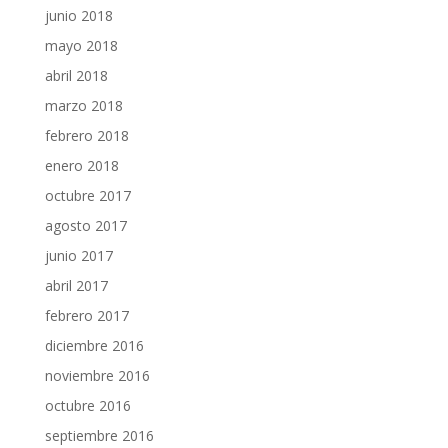
junio 2018
mayo 2018
abril 2018
marzo 2018
febrero 2018
enero 2018
octubre 2017
agosto 2017
junio 2017
abril 2017
febrero 2017
diciembre 2016
noviembre 2016
octubre 2016
septiembre 2016