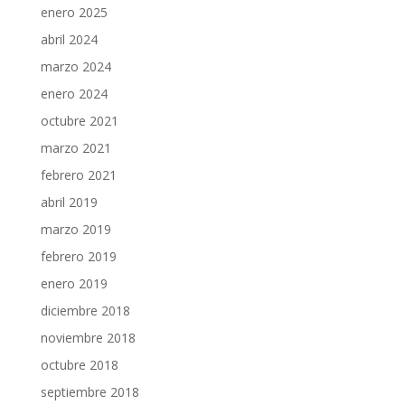
enero 2025
abril 2024
marzo 2024
enero 2024
octubre 2021
marzo 2021
febrero 2021
abril 2019
marzo 2019
febrero 2019
enero 2019
diciembre 2018
noviembre 2018
octubre 2018
septiembre 2018