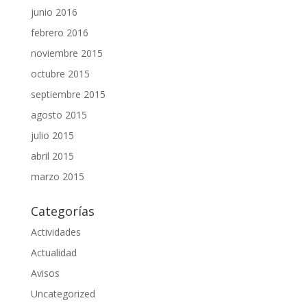
junio 2016
febrero 2016
noviembre 2015
octubre 2015
septiembre 2015
agosto 2015
julio 2015
abril 2015
marzo 2015
Categorías
Actividades
Actualidad
Avisos
Uncategorized