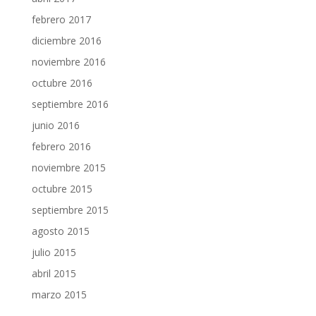
febrero 2017
diciembre 2016
noviembre 2016
octubre 2016
septiembre 2016
junio 2016
febrero 2016
noviembre 2015
octubre 2015
septiembre 2015
agosto 2015
julio 2015
abril 2015
marzo 2015