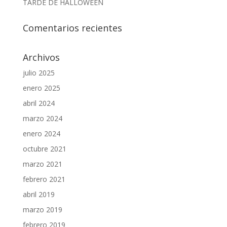
TARDE DE HALLOWEEN
Comentarios recientes
Archivos
julio 2025
enero 2025
abril 2024
marzo 2024
enero 2024
octubre 2021
marzo 2021
febrero 2021
abril 2019
marzo 2019
febrero 2019