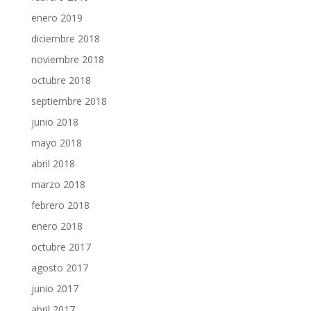
enero 2019
diciembre 2018
noviembre 2018
octubre 2018
septiembre 2018
junio 2018
mayo 2018
abril 2018
marzo 2018
febrero 2018
enero 2018
octubre 2017
agosto 2017
junio 2017
abril 2017