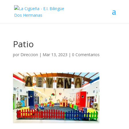
Patio
por
Direccion
|
Mar 13, 2023
|
0 Comentarios