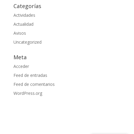
Categorías
Actividades
Actualidad
Avisos
Uncategorized
Meta
Acceder
Feed de entradas
Feed de comentarios
WordPress.org