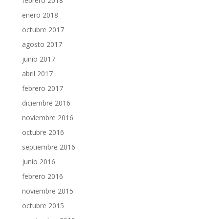
febrero 2018
enero 2018
octubre 2017
agosto 2017
junio 2017
abril 2017
febrero 2017
diciembre 2016
noviembre 2016
octubre 2016
septiembre 2016
junio 2016
febrero 2016
noviembre 2015
octubre 2015