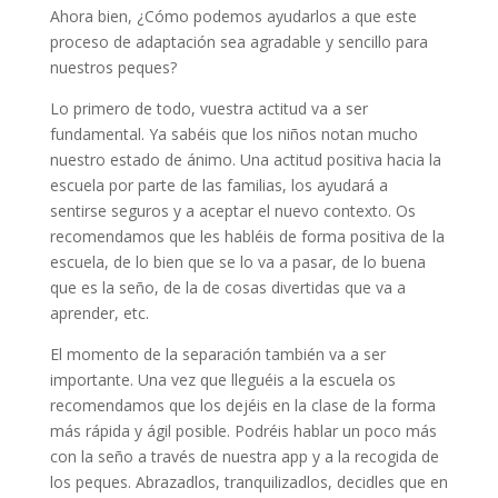
Ahora bien, ¿Cómo podemos ayudarlos a que este
proceso de adaptación sea agradable y sencillo para
nuestros peques?
Lo primero de todo, vuestra actitud va a ser
fundamental. Ya sabéis que los niños notan mucho
nuestro estado de ánimo. Una actitud positiva hacia la
escuela por parte de las familias, los ayudará a
sentirse seguros y a aceptar el nuevo contexto. Os
recomendamos que les habléis de forma positiva de la
escuela, de lo bien que se lo va a pasar, de lo buena
que es la seño, de la de cosas divertidas que va a
aprender, etc.
El momento de la separación también va a ser
importante. Una vez que lleguéis a la escuela os
recomendamos que los dejéis en la clase de la forma
más rápida y ágil posible. Podréis hablar un poco más
con la seño a través de nuestra app y a la recogida de
los peques. Abrazadlos, tranquilizadlos, decidles que en