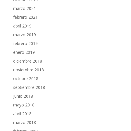
marzo 2021
febrero 2021
abril 2019
marzo 2019
febrero 2019
enero 2019
diciembre 2018
noviembre 2018
octubre 2018
septiembre 2018
junio 2018
mayo 2018
abril 2018
marzo 2018