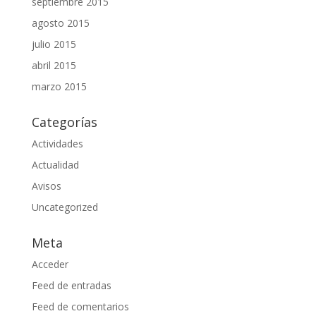
septiembre 2015
agosto 2015
julio 2015
abril 2015
marzo 2015
Categorías
Actividades
Actualidad
Avisos
Uncategorized
Meta
Acceder
Feed de entradas
Feed de comentarios