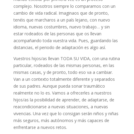
complejo. Nosotros siempre lo comparamos con un
cambio de vida radical. Imaginaos que de pronto,
tenéis que marcharos a un país lejano, con nuevo
idioma, nuevas costumbres, nuevo trabajo… y sin
estar rodeados de las personas que os llevan
acompañando toda vuestra vida. Pues, guardando las
distancias, el periodo de adaptación es algo así.
Vuestros hijos/as llevan TODA SU VIDA, con una rutina
particular, rodeados de las mismas personas, en las
mismas casas, y de pronto, todo eso va a cambiar.
Van a un contexto totalmente diferente y separados
de sus padres. Aunque pueda sonar traumático
realmente no lo es. Vamos a ofrecerles a nuestros
hijos/as la posibilidad de aprender, de adaptarse, de
reacondicionarse a nuevas situaciones, a nuevas
vivencias. Una vez que lo consigan serán niños y niñas
más seguros, más autónomos y más capaces de
enfrentarse a nuevos retos.