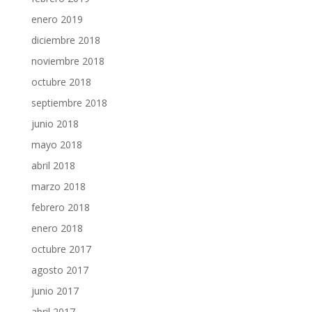
enero 2019
diciembre 2018
noviembre 2018
octubre 2018
septiembre 2018
junio 2018
mayo 2018
abril 2018
marzo 2018
febrero 2018
enero 2018
octubre 2017
agosto 2017
junio 2017
abril 2017