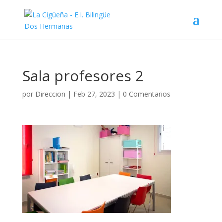
Sala profesores 2
por
Direccion
|
Feb 27, 2023
|
0 Comentarios