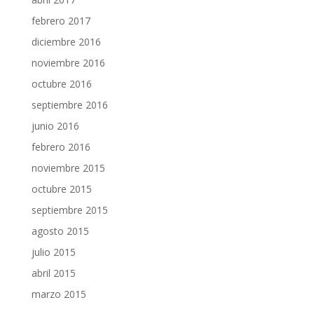
febrero 2017
diciembre 2016
noviembre 2016
octubre 2016
septiembre 2016
junio 2016
febrero 2016
noviembre 2015
octubre 2015
septiembre 2015
agosto 2015
julio 2015
abril 2015
marzo 2015