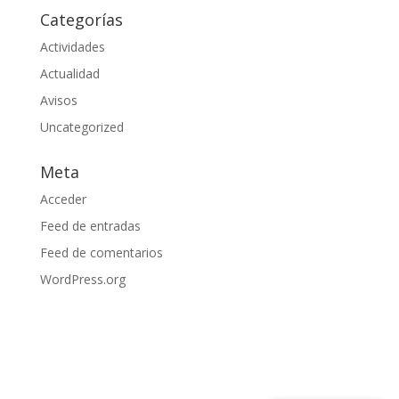
Categorías
Actividades
Actualidad
Avisos
Uncategorized
Meta
Acceder
Feed de entradas
Feed de comentarios
WordPress.org