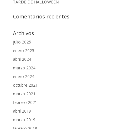
TARDE DE HALLOWEEN
Comentarios recientes
Archivos
julio 2025
enero 2025
abril 2024
marzo 2024
enero 2024
octubre 2021
marzo 2021
febrero 2021
abril 2019
marzo 2019
febrero 2019