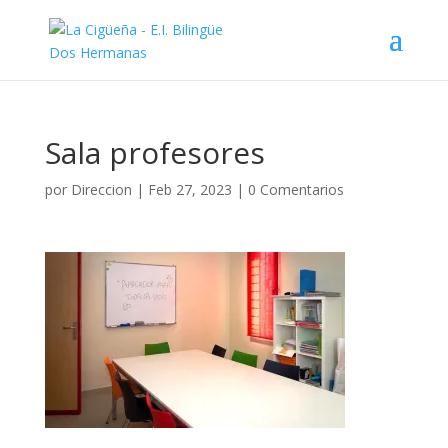
Sala profesores
por
Direccion
|
Feb 27, 2023
|
0 Comentarios