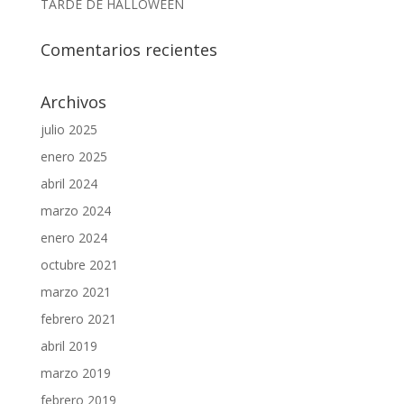
TARDE DE HALLOWEEN
Comentarios recientes
Archivos
julio 2025
enero 2025
abril 2024
marzo 2024
enero 2024
octubre 2021
marzo 2021
febrero 2021
abril 2019
marzo 2019
febrero 2019