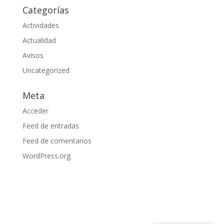
Categorías
Actividades
Actualidad
Avisos
Uncategorized
Meta
Acceder
Feed de entradas
Feed de comentarios
WordPress.org