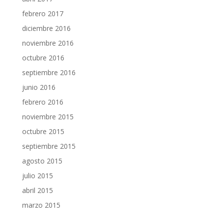
febrero 2017
diciembre 2016
noviembre 2016
octubre 2016
septiembre 2016
junio 2016
febrero 2016
noviembre 2015
octubre 2015
septiembre 2015
agosto 2015
julio 2015
abril 2015
marzo 2015