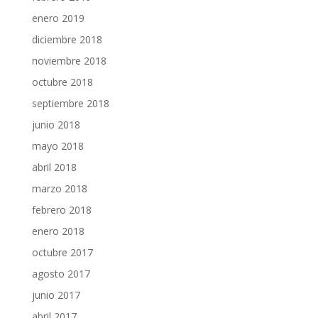
enero 2019
diciembre 2018
noviembre 2018
octubre 2018
septiembre 2018
junio 2018
mayo 2018
abril 2018
marzo 2018
febrero 2018
enero 2018
octubre 2017
agosto 2017
junio 2017
abril 2017