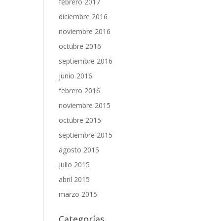
febrero 2017
diciembre 2016
noviembre 2016
octubre 2016
septiembre 2016
junio 2016
febrero 2016
noviembre 2015
octubre 2015
septiembre 2015
agosto 2015
julio 2015
abril 2015
marzo 2015
Categorías