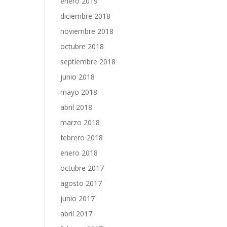
enero 2019
diciembre 2018
noviembre 2018
octubre 2018
septiembre 2018
junio 2018
mayo 2018
abril 2018
marzo 2018
febrero 2018
enero 2018
octubre 2017
agosto 2017
junio 2017
abril 2017