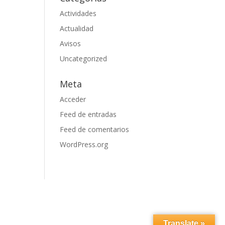
Actividades
Actualidad
Avisos
Uncategorized
Meta
Acceder
Feed de entradas
Feed de comentarios
WordPress.org
Translate »