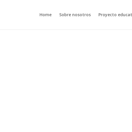
Home
Sobre nosotros
Proyecto educat