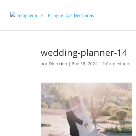
wedding-planner-14
por
Direccion
|
Ene 18, 2024
|
0 Comentarios