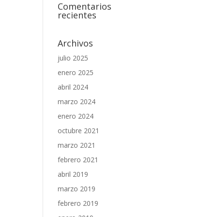
Comentarios
recientes
Archivos
julio 2025
enero 2025
abril 2024
marzo 2024
enero 2024
octubre 2021
marzo 2021
febrero 2021
abril 2019
marzo 2019
febrero 2019