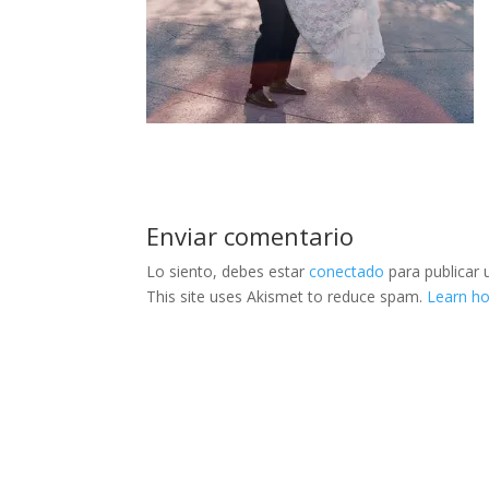
Enviar comentario
Lo siento, debes estar
conectado
para publicar 
This site uses Akismet to reduce spam.
Learn h