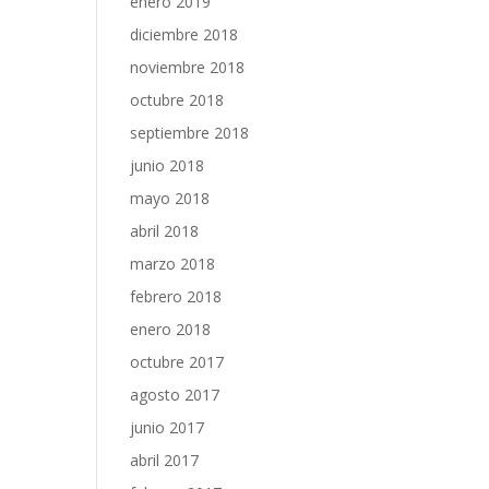
enero 2019
diciembre 2018
noviembre 2018
octubre 2018
septiembre 2018
junio 2018
mayo 2018
abril 2018
marzo 2018
febrero 2018
enero 2018
octubre 2017
agosto 2017
junio 2017
abril 2017