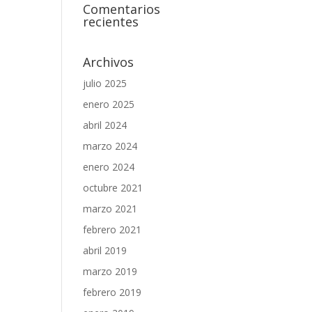
Comentarios
recientes
Archivos
julio 2025
enero 2025
abril 2024
marzo 2024
enero 2024
octubre 2021
marzo 2021
febrero 2021
abril 2019
marzo 2019
febrero 2019