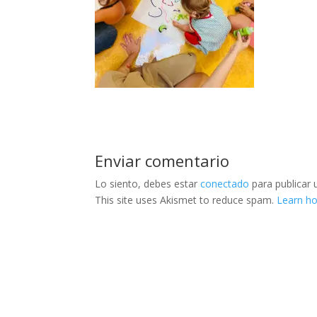
Enviar comentario
Lo siento, debes estar
conectado
para publicar 
This site uses Akismet to reduce spam.
Learn h