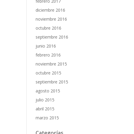
febrero 2017
diciembre 2016
noviembre 2016
octubre 2016
septiembre 2016
junio 2016
febrero 2016
noviembre 2015
octubre 2015
septiembre 2015
agosto 2015
julio 2015
abril 2015
marzo 2015
Categorías