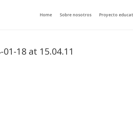
Home
Sobre nosotros
Proyecto educat
01-18 at 15.04.11