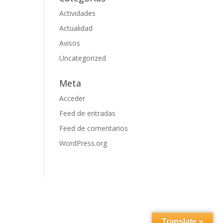
Actividades
Actualidad
Avisos
Uncategorized
Meta
Acceder
Feed de entradas
Feed de comentarios
WordPress.org
Translate »