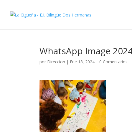
WhatsApp Image 2024-
por
Direccion
|
Ene 18, 2024
|
0 Comentarios