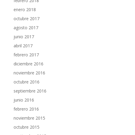
febrero 2018
enero 2018
octubre 2017
agosto 2017
junio 2017
abril 2017
febrero 2017
diciembre 2016
noviembre 2016
octubre 2016
septiembre 2016
junio 2016
febrero 2016
noviembre 2015
octubre 2015