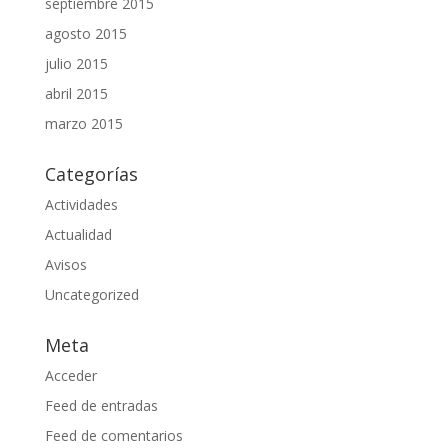
septiembre 2015
agosto 2015
julio 2015
abril 2015
marzo 2015
Categorías
Actividades
Actualidad
Avisos
Uncategorized
Meta
Acceder
Feed de entradas
Feed de comentarios