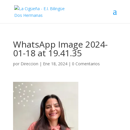
WhatsApp Image 2024-
01-18 at 19.41.35
por
Direccion
|
Ene 18, 2024
|
0 Comentarios