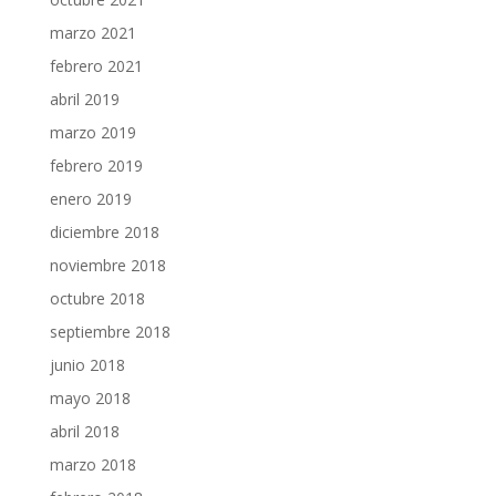
marzo 2021
febrero 2021
abril 2019
marzo 2019
febrero 2019
enero 2019
diciembre 2018
noviembre 2018
octubre 2018
septiembre 2018
junio 2018
mayo 2018
abril 2018
marzo 2018