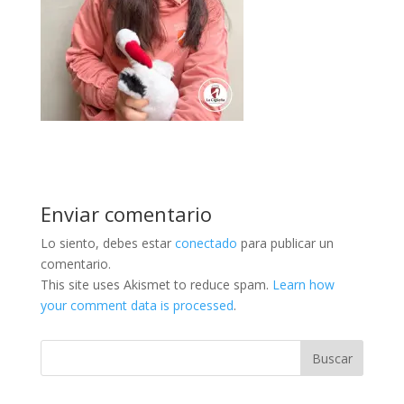
Enviar comentario
Lo siento, debes estar
conectado
para publicar un
comentario.
This site uses Akismet to reduce spam.
Learn how
your comment data is processed
.