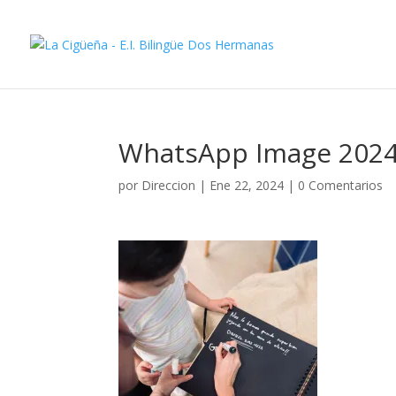
WhatsApp Image 2024-
por
Direccion
|
Ene 22, 2024
|
0 Comentarios