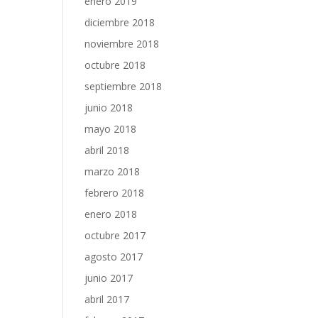
enero 2019
diciembre 2018
noviembre 2018
octubre 2018
septiembre 2018
junio 2018
mayo 2018
abril 2018
marzo 2018
febrero 2018
enero 2018
octubre 2017
agosto 2017
junio 2017
abril 2017