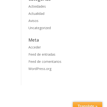
Actividades
Actualidad
Avisos
Uncategorized
Meta
Acceder
Feed de entradas
Feed de comentarios
WordPress.org
Translate »