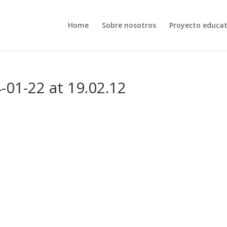
Home
Sobre nosotros
Proyecto educat
01-22 at 19.02.12