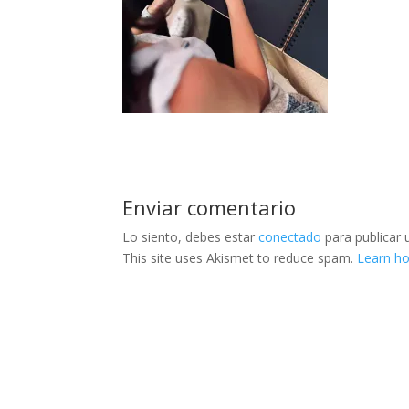
Enviar comentario
Lo siento, debes estar
conectado
para publicar 
This site uses Akismet to reduce spam.
Learn h