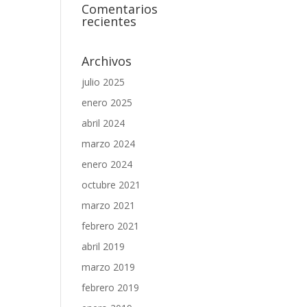
Comentarios
recientes
Archivos
julio 2025
enero 2025
abril 2024
marzo 2024
enero 2024
octubre 2021
marzo 2021
febrero 2021
abril 2019
marzo 2019
febrero 2019