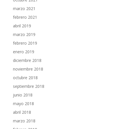
marzo 2021
febrero 2021
abril 2019
marzo 2019
febrero 2019
enero 2019
diciembre 2018
noviembre 2018
octubre 2018
septiembre 2018
junio 2018
mayo 2018
abril 2018
marzo 2018