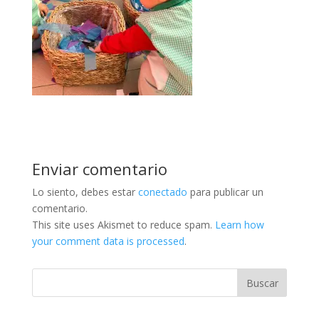
Enviar comentario
Lo siento, debes estar
conectado
para publicar un
comentario.
This site uses Akismet to reduce spam.
Learn how
your comment data is processed
.