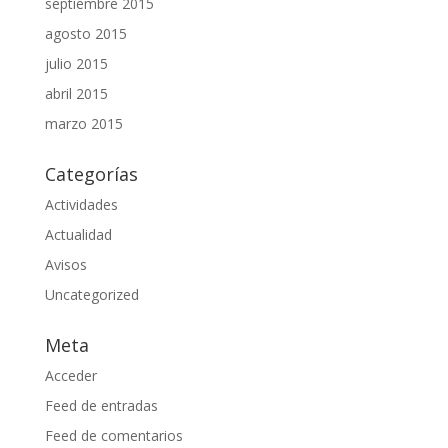
septiembre 2015
agosto 2015
julio 2015
abril 2015
marzo 2015
Categorías
Actividades
Actualidad
Avisos
Uncategorized
Meta
Acceder
Feed de entradas
Feed de comentarios