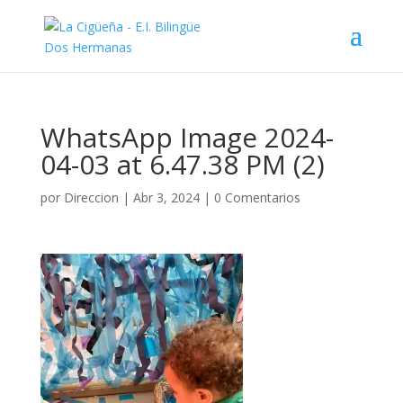
WhatsApp Image 2024-
04-03 at 6.47.38 PM (2)
por
Direccion
|
Abr 3, 2024
|
0 Comentarios