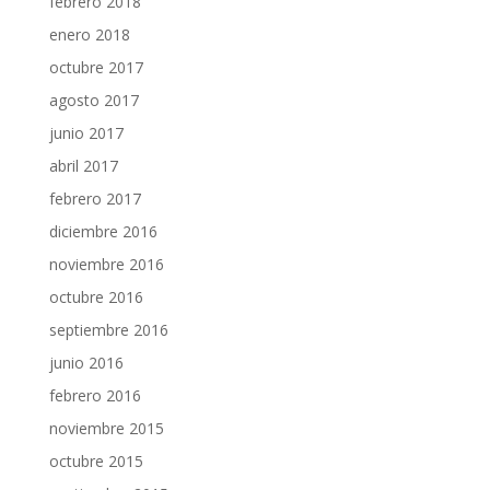
febrero 2018
enero 2018
octubre 2017
agosto 2017
junio 2017
abril 2017
febrero 2017
diciembre 2016
noviembre 2016
octubre 2016
septiembre 2016
junio 2016
febrero 2016
noviembre 2015
octubre 2015