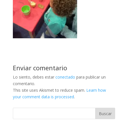
Enviar comentario
Lo siento, debes estar
conectado
para publicar un
comentario.
This site uses Akismet to reduce spam.
Learn how
your comment data is processed
.