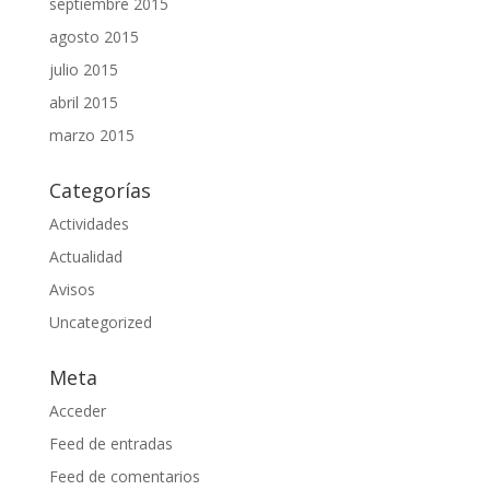
septiembre 2015
agosto 2015
julio 2015
abril 2015
marzo 2015
Categorías
Actividades
Actualidad
Avisos
Uncategorized
Meta
Acceder
Feed de entradas
Feed de comentarios