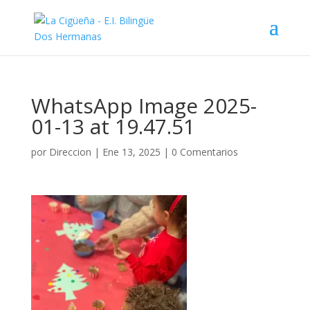
WhatsApp Image 2025-
01-13 at 19.47.51
por
Direccion
|
Ene 13, 2025
|
0 Comentarios