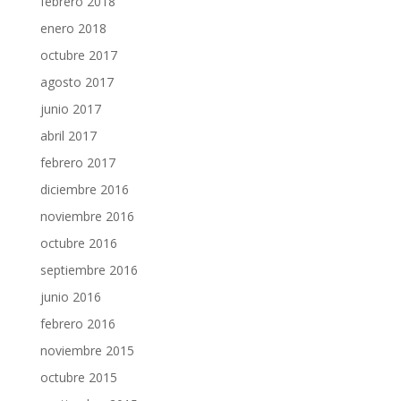
febrero 2018
enero 2018
octubre 2017
agosto 2017
junio 2017
abril 2017
febrero 2017
diciembre 2016
noviembre 2016
octubre 2016
septiembre 2016
junio 2016
febrero 2016
noviembre 2015
octubre 2015