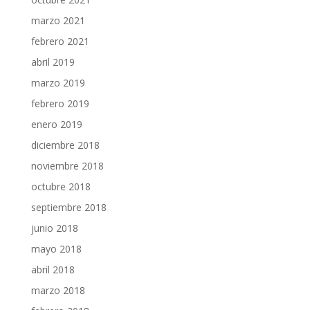
marzo 2021
febrero 2021
abril 2019
marzo 2019
febrero 2019
enero 2019
diciembre 2018
noviembre 2018
octubre 2018
septiembre 2018
junio 2018
mayo 2018
abril 2018
marzo 2018